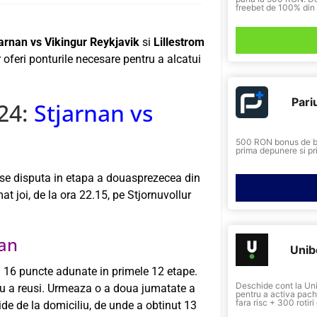
freebet de 100% din 
arnan vs Vikingur Reykjavik
si
Lillestrom
r oferi ponturile necesare pentru a alcatui
Pari
024:
Stjarnan vs
500 RON bonus de bu
prima depunere si p
 se disputa in etapa a douasprezecea din
t joi, de la ora 22.15, pe Stjornuvollur
nan
Unib
u 16 puncte adunate in primele 12 etape.
Deschide cont la Un
ntru a reusi. Urmeaza o a doua jumatate a
pentru a activa pac
fara risc + 300 rotir
de de la domiciliu, de unde a obtinut 13