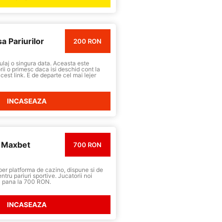
a Pariurilor
200 RON
laj o singura data. Aceasta este
rii o primesc daca isi deschid cont la
acest link. E de departe cel mai lejer
INCASEAZA
Maxbet
700 RON
er platforma de cazino, dispune si de
ntru pariuri sportive. Jucatorii noi
 pana la 700 RON.
INCASEAZA