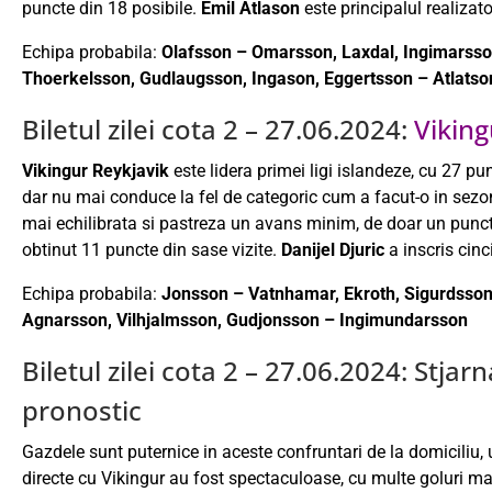
puncte din 18 posibile.
Emil Atlason
este principalul realizato
Echipa probabila:
Olafsson – Omarsson, Laxdal, Ingimarsso
Thoerkelsson, Gudlaugsson, Ingason, Eggertsson – Atlatso
Biletul zilei cota 2 – 27.06.2024:
Viking
Vikingur Reykjavik
este lidera primei ligi islandeze, cu 27 pu
dar nu mai conduce la fel de categoric cum a facut-o in sezo
mai echilibrata si pastreza un avans minim, de doar un punct
obtinut 11 puncte din sase vizite.
Danijel Djuric
a inscris cinc
Echipa probabila:
Jonsson – Vatnhamar, Ekroth, Sigurdsson
Agnarsson, Vilhjalmsson, Gudjonsson – Ingimundarsson
Biletul zilei cota 2 – 27.06.2024: Stjar
pronostic
Gazdele sunt puternice in aceste confruntari de la domiciliu, u
directe cu Vikingur au fost spectaculoase, cu multe goluri m