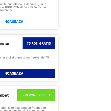
us la primele doua depuneri, iar in
a la 1000 RON daca vrei sa joci la
uri online.
INCASEAZA
inner
75 RON GRATIS
ner aici si primesti un freebet de 75
INCASEAZA
elbet
500 RON FREEBET
elbet si te asteapta un freebet de
une minim 50 lei si primesti un