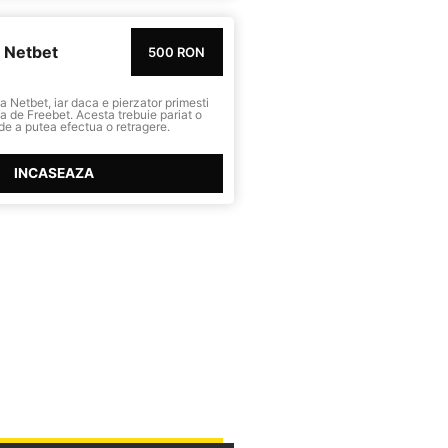
Netbet
500 RON
la Netbet, iar daca e pierzator primesti
ma de Freebet. Acesta trebuie pariat o
 de a putea efectua o retragere.
INCASEAZA