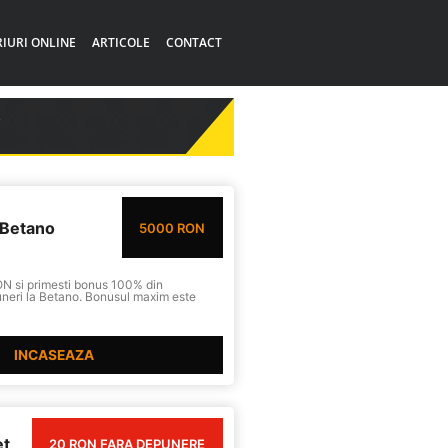
RIURI ONLINE
ARTICOLE
CONTACT
i
Betano
5000 RON
N si primesti bonus 100% din
uneri la Betano. Bonusul maxim este
INCASEAZA
et
20 RON FARA DEPUNERE