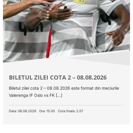
BILETUL ZILEI COTA 2 – 08.08.2026
Biletul zilei cota 2 – 08.08.2026 este format din meciurile
Valerenga IF Oslo vs FK [...]
Data: 08.08.2026
Ora: 15.00
Cota finala: 2.07