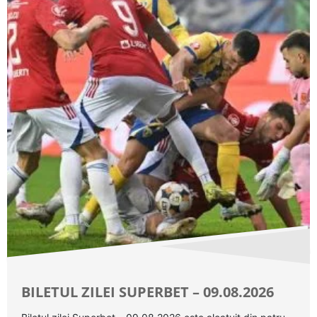
BILETUL ZILEI SUPERBET – 09.08.2026