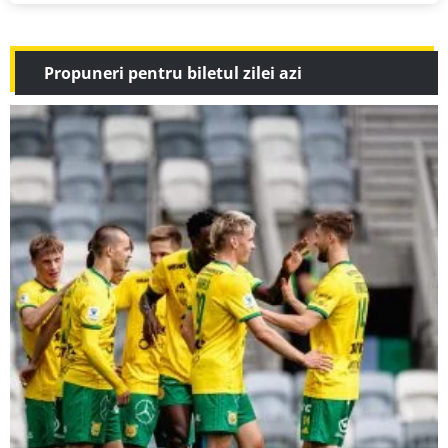
Propuneri pentru biletul zilei azi