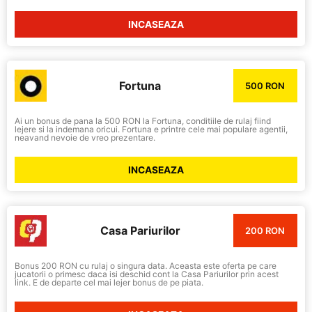
INCASEAZA
Fortuna
500 RON
Ai un bonus de pana la 500 RON la Fortuna, conditiile de rulaj fiind
lejere si la indemana oricui. Fortuna e printre cele mai populare agentii,
neavand nevoie de vreo prezentare.
INCASEAZA
Casa Pariurilor
200 RON
Bonus 200 RON cu rulaj o singura data. Aceasta este oferta pe care
jucatorii o primesc daca isi deschid cont la Casa Pariurilor prin acest
link. E de departe cel mai lejer bonus de pe piata.