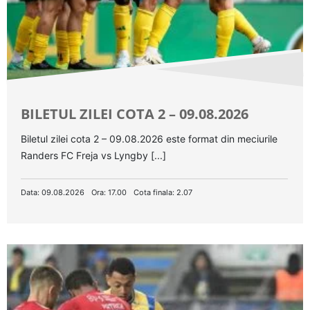
BILETUL ZILEI COTA 2 – 09.08.2026
Biletul zilei cota 2 – 09.08.2026 este format din meciurile
Randers FC Freja vs Lyngby [...]
Data: 09.08.2026
Ora: 17.00
Cota finala: 2.07