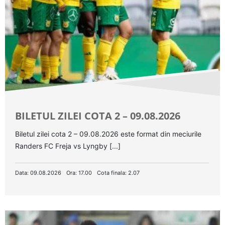
BILETUL ZILEI COTA 2 – 09.08.2026
Biletul zilei cota 2 – 09.08.2026 este format din meciurile
Randers FC Freja vs Lyngby [...]
Data: 09.08.2026
Ora: 17.00
Cota finala: 2.07