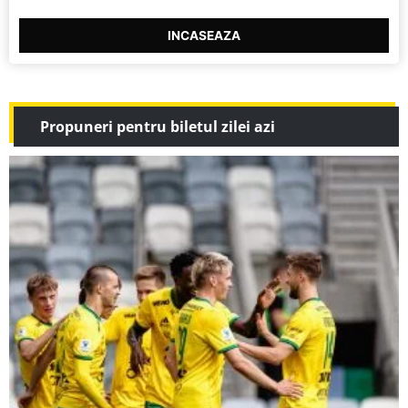
INCASEAZA
Propuneri pentru biletul zilei azi