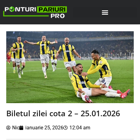
Biletul zilei cota 2 – 25.01.2026
Nic
ianuarie 25, 2026
12:04 am