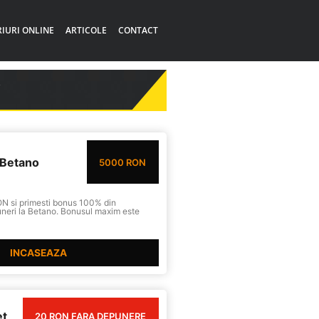
RIURI ONLINE
ARTICOLE
CONTACT
i
Betano
5000 RON
N si primesti bonus 100% din
uneri la Betano. Bonusul maxim este
INCASEAZA
et
20 RON FARA DEPUNERE