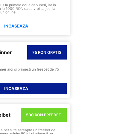
us la primele doua depuneri, iar in
a la 1000 RON daca vrei sa joci la
uri online.
INCASEAZA
inner
75 RON GRATIS
ner aici si primesti un freebet de 75
INCASEAZA
elbet
500 RON FREEBET
elbet si te asteapta un freebet de
une minim 50 lei si primesti un