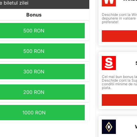
 biletul zilei
Bonus
Deschide cont la Win
depunere in valoare 
preferate!
500 RON
500 RON
300 RON
Cel mai bun bonus la
Deschide cont la Su
conditii minime de ru
piata.
200 RON
1000 RON