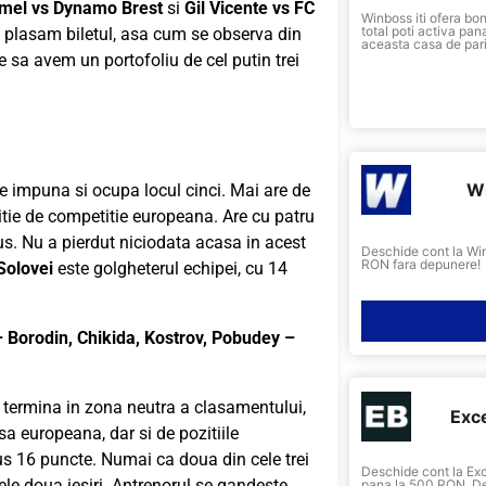
mel vs Dynamo Brest
si
Gil Vicente vs FC
Winboss iti ofera bon
total poti activa pan
ne plasam biletul, asa cum se observa din
aceasta casa de pari
e sa avem un portofoliu de cel putin trei
W
 se impuna si ocupa locul cinci. Mai are de
zitie de competitie europeana. Are cu patru
s. Nu a pierdut niciodata acasa in acest
Deschide cont la Win
RON fara depunere!
Solovei
este golgheterul echipei, cu 14
– Borodin, Chikida, Kostrov, Pobudey –
 termina in zona neutra a clasamentului,
Exc
sa europeana, dar si de pozitiile
us 16 puncte. Numai ca doua din cele trei
Deschide cont la Exc
ele doua iesiri. Antrenorul se gandeste
pana la 500 RON. Dep