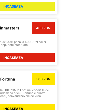
INCASEAZA
inmasters
400 RON
onus 100% pana la 400 RON noilor
a depunere efectuata.
INCASEAZA
Fortuna
500 RON
la 500 RON la Fortuna, conditiile de
la indemana oricui. Fortuna e printre
gentii, neavand nevoie de vreo
INCASEAZA