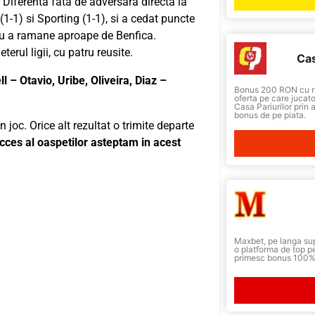
Diferenta fata de adversara directa la
(1-1) si Sporting (1-1), si a cedat puncte
tru a ramane aproape de Benfica.
terul ligii, cu patru reusite.
Cas
– Otavio, Uribe, Oliveira, Diaz –
Bonus 200 RON cu ru
oferta pe care jucato
Casa Pariurilor prin 
bonus de pe piata.
 joc. Orice alt rezultat o trimite departe
cces al oaspetilor asteptam in acest
Maxbet, pe langa sup
o platforma de top pe
primesc bonus 100%