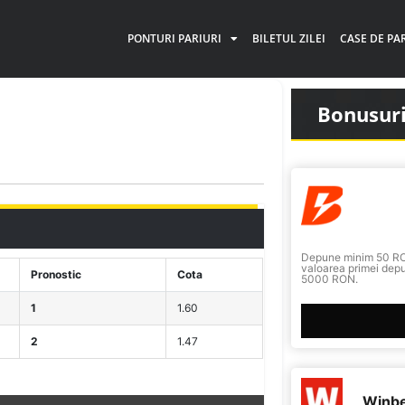
PONTURI PARIURI
BILETUL ZILEI
CASE DE PA
Bonusur
Depune minim 50 RO
valoarea primei dep
Pronostic
Cota
5000 RON.
1
1.60
2
1.47
Winb