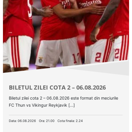
BILETUL ZILEI COTA 2 – 06.08.2026
Biletul zilei cota 2 – 06.08.2026 este format din meciurile
FC Thun vs Vikingur Reykjavik [...]
Data: 06.08.2026
Ora: 21.00
Cota finala: 2.24