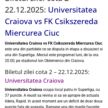
22.12.2025:
Universitatea
Craiova vs FK Csikszereda
Miercurea Ciuc
Universitatea Craiova vs FK Csikszereda Miercurea Ciuc
este una din partidele ce se disputa in etapa a douazeci si
una din Superliga. Meciul este programat luni, de la ora
20.00, pe stadionul Ion Oblemenco din Craiova.
Biletul zilei cota 2 – 22.12.2025:
Universitatea Craiova
Universitatea Craiova
ocupa locul patru in Superliga, cu
37 puncte. A reusit sa revina si sa se apropie de actuala
lidera, Rapid. In acest moment are un deficit de doar doua
puncte fata de aceasta. Ramane una din marile favorite