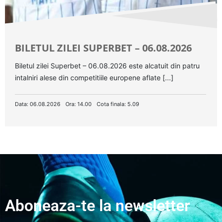
BILETUL ZILEI SUPERBET – 06.08.2026
Biletul zilei Superbet – 06.08.2026 este alcatuit din patru
intalniri alese din competitiile europene aflate [...]
Data: 06.08.2026
Ora: 14.00
Cota finala: 5.09
Aboneaza-te la newsletter