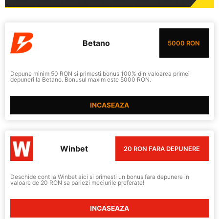
Betano
5000 RON
Depune minim 50 RON si primesti bonus 100% din valoarea primei
depuneri la Betano. Bonusul maxim este 5000 RON.
INCASEAZA
Winbet
20 RON FARA DEPUNERE
Deschide cont la Winbet aici si primesti un bonus fara depunere in
valoare de 20 RON sa pariezi meciurile preferate!
INCASEAZA