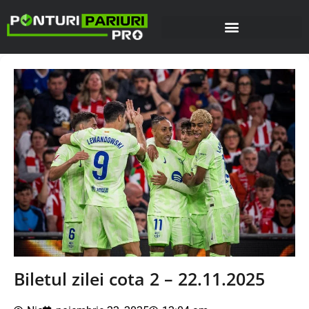
Biletul zilei cota 2 – 22.11.2025