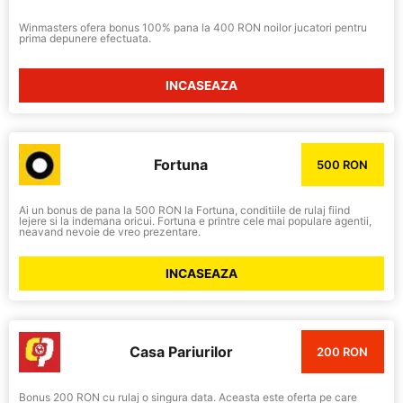
Winmasters ofera bonus 100% pana la 400 RON noilor jucatori pentru
prima depunere efectuata.
INCASEAZA
Fortuna
500 RON
Ai un bonus de pana la 500 RON la Fortuna, conditiile de rulaj fiind
lejere si la indemana oricui. Fortuna e printre cele mai populare agentii,
neavand nevoie de vreo prezentare.
INCASEAZA
Casa Pariurilor
200 RON
Bonus 200 RON cu rulaj o singura data. Aceasta este oferta pe care