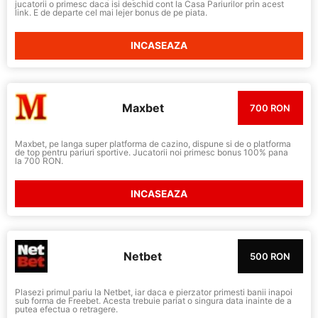
jucatorii o primesc daca isi deschid cont la Casa Pariurilor prin acest
link. E de departe cel mai lejer bonus de pe piata.
INCASEAZA
Maxbet
700 RON
Maxbet, pe langa super platforma de cazino, dispune si de o platforma
de top pentru pariuri sportive. Jucatorii noi primesc bonus 100% pana
la 700 RON.
INCASEAZA
Netbet
500 RON
Plasezi primul pariu la Netbet, iar daca e pierzator primesti banii inapoi
sub forma de Freebet. Acesta trebuie pariat o singura data inainte de a
putea efectua o retragere.