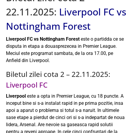
22.11.2025:
Liverpool FC vs
Nottingham Forest
Liverpool FC vs Nottingham Forest
este o partidda ce se
disputa in etapa a douasprezecea in Premier League.
Meciul este programat sambata, de la ora 17.00, pe
Anfield din Liverpool.
Biletul zilei cota 2 – 22.11.2025:
Liverpool FC
Liverpool
este a opta in Premier League, cu 18 puncte. A
inceput bine si s-a instalat rapid in pe prima pozitie, insa
apoi a aparut o problema si totul s-a naruit. In ultimele
sase etape a pierdut de cinci ori si s-a indepartat de noua
lidera, Arsenal. Are nevoie sa gaseasca rapid solutii
pentru a reveni aproape. In cele cinci confruntari de la