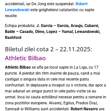
accidentati, iar De Jong este suspendat.
Robert
Lewandowski
este golgheterul catalanilor, cu sapte
reusite.
Echipa probabila:
J. Garcia – Garcia, Araujo, Cubarsi,
Balde – Casado, Olmo, Lopez – Yamal, Lewandowski,
Rashford
Biletul zilei cota 2 – 22.11.2025:
Athletic Bilbao
Athletic
Bilbao
se afla pe locul sapte in La Liga, cu 17
puncte. A pierdut din ritm inainte de pauza, cand a mai
castigat o singura data in cele mai recente patru
confruntari. In deplasare a inceput cu o victorie, dar apoi a
mai adunat un singur punct in cele patru vizite ce au
urmat. Inca isi cauta echilibrul necesar pentru a ramane in
zona pozitiilor europene. Alvarez, Egilus, Prados Diaz,
Sannadi si Williams sunt accidentati.
Robert Navarro
are