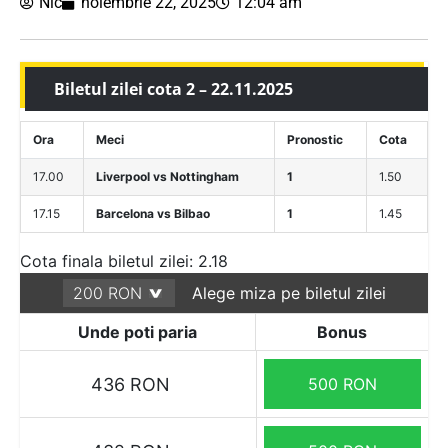
Nic
noiembrie 22, 2025
12:04 am
Biletul zilei cota 2 – 22.11.2025
Ora
Meci
Pronostic
Cota
17.00
Liverpool vs Nottingham
1
1.50
17.15
Barcelona vs Bilbao
1
1.45
Cota finala biletul zilei: 2.18
Alege miza pe biletul zilei
Unde poti paria
Bonus
436 RON
500 RON