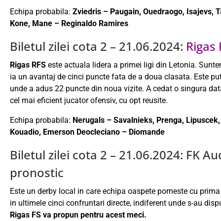
Echipa probabila:
Zviedris – Paugain, Ouedraogo, Isajevs, T
Kone, Mane – Reginaldo Ramires
Biletul zilei cota 2 – 21.06.2024:
Rigas 
Rigas RFS
este actuala lidera a primei ligi din Letonia. Sunte
ia un avantaj de cinci puncte fata de a doua clasata. Este pu
unde a adus 22 puncte din noua vizite. A cedat o singura data
cel mai eficient jucator ofensiv, cu opt reusite.
Echipa probabila:
Nerugals – Savalnieks, Prenga, Lipuscek,
Kouadio, Emerson Deocleciano – Diomande
Biletul zilei cota 2 – 21.06.2024: FK Au
pronostic
Este un derby local in care echipa oaspete porneste cu prima
in ultimele cinci confruntari directe, indiferent unde s-au dis
Rigas FS va propun pentru acest meci.