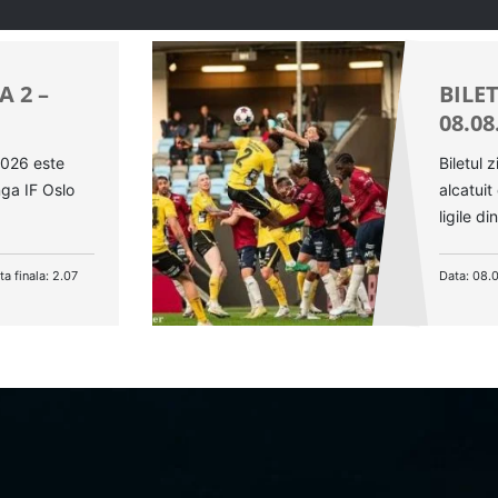
A 2 –
BILET
08.08
.2026 este
Biletul 
nga IF Oslo
alcatuit
ligile di
a finala: 2.07
Data: 08.