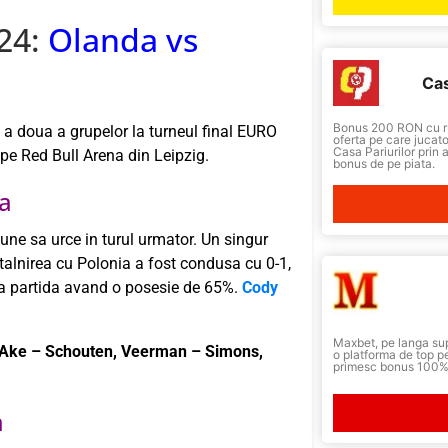
024:
Olanda vs
Cas
Bonus 200 RON cu ru
 a doua a grupelor la turneul final EURO
oferta pe care jucato
Casa Pariurilor prin 
 pe Red Bull Arena din Leipzig.
bonus de pe piata.
a
une sa urce in turul urmator. Un singur
ntalnirea cu Polonia a fost condusa cu 0-1,
sta partida avand o posesie de 65%.
Cody
Maxbet, pe langa sup
, Ake – Schouten, Veerman – Simons,
o platforma de top pe
primesc bonus 100%
a