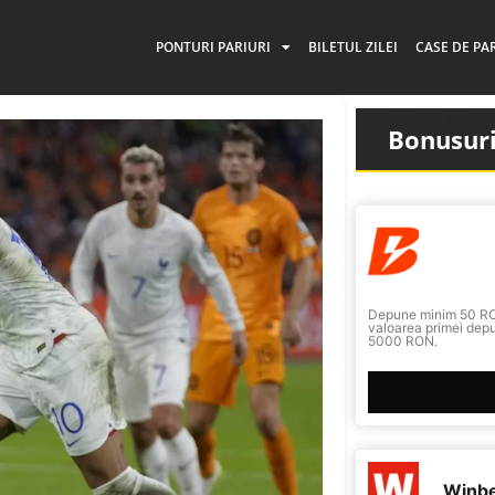
PONTURI PARIURI
BILETUL ZILEI
CASE DE PA
Bonusur
Depune minim 50 RO
valoarea primei dep
5000 RON.
Winb