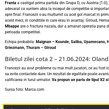
Franta
a castigat prima partida din Grupa D, cu Austria (1-0), 
adevarat ca suntem abia la inceput de competitie si importan
spre final. Francezii s-au multumit cu acel gol marcat in prim
acest meci, in conditiile in care erau in avantaj. Giroud, Hern
Mbappe
are o fractura nazala, dar a amanat operatia pana du
perioada competitiei.
Echipa probabila:
Maignan – Kounde, Saliba, Upamecano, H
Griezmann, Thuram – Giroud
Biletul zilei cota 2 – 21.06.2024: Olan
Francezii au avut probleme cu mai mult jucatori, ce au fost lovi
sa evite contactele dure. Un rezultat de egalitate poate avant
calificarea in turul urmator.
Va propun un pariu de tipul X2 si
Sursa foto: Marca.com