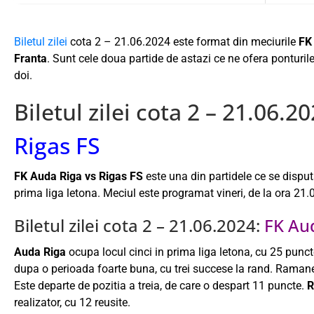
Biletul zilei
cota 2 – 21.06.2024 este format din meciurile
FK
Franta
. Sunt cele doua partide de astazi ce ne ofera ponturil
doi.
Biletul zilei cota 2 – 21.06.2
Rigas FS
FK Auda Riga vs Rigas FS
este una din partidele ce se dispu
prima liga letona. Meciul este programat vineri, de la ora 21.
Biletul zilei cota 2 – 21.06.2024:
FK Au
Auda Riga
ocupa locul cinci in prima liga letona, cu 25 punct
dupa o perioada foarte buna, cu trei succese la rand. Ramane
Este departe de pozitia a treia, de care o despart 11 puncte.
R
realizator, cu 12 reusite.