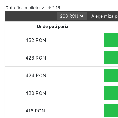
Cota finala biletul zilei: 2.16
Alege miza pe
Unde poti paria
432 RON
428 RON
424 RON
420 RON
416 RON