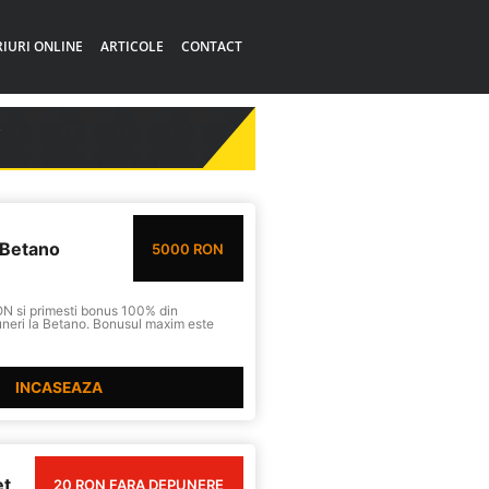
RIURI ONLINE
ARTICOLE
CONTACT
i
Betano
5000 RON
N si primesti bonus 100% din
uneri la Betano. Bonusul maxim este
INCASEAZA
et
20 RON FARA DEPUNERE