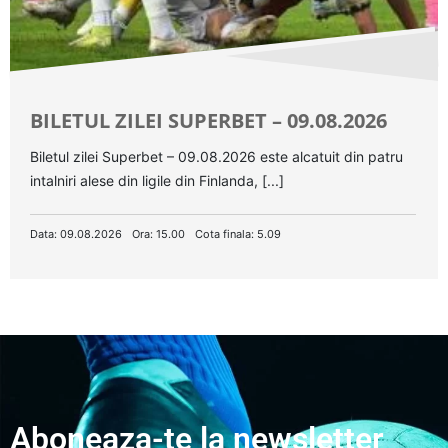
BILETUL ZILEI SUPERBET – 09.08.2026
Biletul zilei Superbet – 09.08.2026 este alcatuit din patru
intalniri alese din ligile din Finlanda, [...]
Data: 09.08.2026
Ora: 15.00
Cota finala: 5.09
Aboneaza-te la newsletter