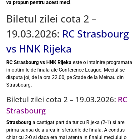
va propun pentru acest meci
.
Biletul zilei cota 2 –
19.03.2026:
RC Strasbourg
vs HNK Rijeka
RC Strasbourg vs HNK Rijeka
este o intalnire programata
in optimile de finala ale Conference League. Meciul se
disputa joi, de la ora 22.00, pe Stade de la Meinau din
Strasbourg.
Biletul zilei cota 2 – 19.03.2026:
RC
Strasbourg
Strasbourg
a castigat partida tur cu Rijeka (2-1) si are
prima sansa de a urca in sferturile de finala. A condus
chiar cu 2-0 si daca era mai atenta in finalul meciului o