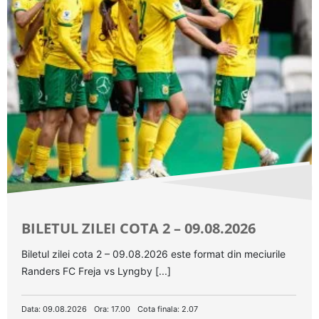
BILETUL ZILEI COTA 2 – 09.08.2026
Biletul zilei cota 2 – 09.08.2026 este format din meciurile
Randers FC Freja vs Lyngby [...]
Data: 09.08.2026
Ora: 17.00
Cota finala: 2.07