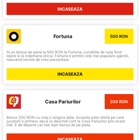
INCASEAZA
Fortuna
500 RON
Ai un bonus de pana la 500 RON la Fortuna, conditiile de rulaj fiind
lejere si la indemana oricui. Fortuna e printre cele mai populare agentii,
neavand nevoie de vreo prezentare.
INCASEAZA
Casa Pariurilor
200 RON
Bonus 200 RON cu rulaj o singura data. Aceasta este oferta pe care
jucatorii o primesc daca isi deschid cont la Casa Pariurilor prin acest
link. E de departe cel mai lejer bonus de pe piata.
INCASEAZA