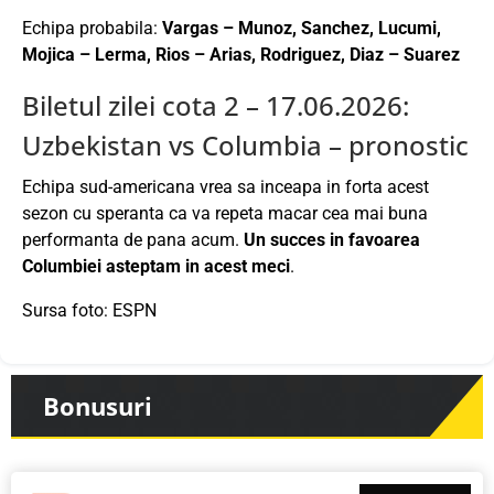
Echipa probabila:
Vargas – Munoz, Sanchez, Lucumi,
Mojica – Lerma, Rios – Arias, Rodriguez, Diaz – Suarez
Biletul zilei cota 2 – 17.06.2026:
Uzbekistan vs Columbia – pronostic
Echipa sud-americana vrea sa inceapa in forta acest
sezon cu speranta ca va repeta macar cea mai buna
performanta de pana acum.
Un succes in favoarea
Columbiei asteptam in acest meci
.
Sursa foto: ESPN
Bonusuri