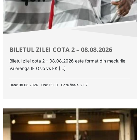
BILETUL ZILEI COTA 2 – 08.08.2026
Biletul zilei cota 2 – 08.08.2026 este format din meciurile
Valerenga IF Oslo vs FK [...]
Data: 08.08.2026
Ora: 15.00
Cota finala: 2.07