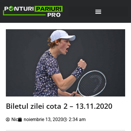
Biletul zilei cota 2 – 13.11.2020
Nic
noiembrie 13, 2020
2:34 am