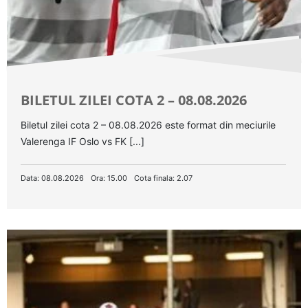
BILETUL ZILEI COTA 2 – 08.08.2026
Biletul zilei cota 2 – 08.08.2026 este format din meciurile
Valerenga IF Oslo vs FK [...]
Data: 08.08.2026
Ora: 15.00
Cota finala: 2.07