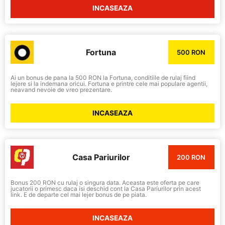
INCASEAZA
Fortuna
500 RON
Ai un bonus de pana la 500 RON la Fortuna, conditiile de rulaj fiind
lejere si la indemana oricui. Fortuna e printre cele mai populare agentii,
neavand nevoie de vreo prezentare.
INCASEAZA
Casa Pariurilor
200 RON
Bonus 200 RON cu rulaj o singura data. Aceasta este oferta pe care
jucatorii o primesc daca isi deschid cont la Casa Pariurilor prin acest
link. E de departe cel mai lejer bonus de pe piata.
INCASEAZA