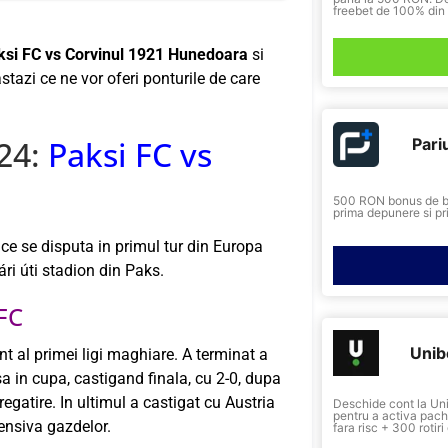
freebet de 100% din 
ksi FC vs Corvinul 1921 Hunedoara
si
stazi ce ne vor oferi ponturile de care
024:
Paksi FC vs
Pari
500 RON bonus de bu
prima depunere si p
 ce se disputa in primul tur din Europa
ri úti stadion din Paks.
FC
Unib
t al primei ligi maghiare. A terminat a
a in cupa, castigand finala, cu 2-0, dupa
egatire. In ultimul a castigat cu Austria
Deschide cont la Un
pentru a activa pac
fensiva gazdelor.
fara risc + 300 rotir