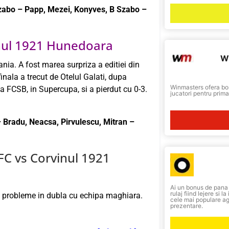
Szabo – Papp, Mezei, Konyves, B Szabo –
nul 1921 Hunedoara
W
nia. A fost marea surpriza a editiei din
inala a trecut de Otelul Galati, dupa
Winmasters ofera b
iva FCSB, in Supercupa, si a pierdut cu 0-3.
jucatori pentru prim
 Bradu, Neacsa, Pirvulescu, Mitran –
i FC vs Corvinul 1921
Ai un bonus de pana 
rulaj fiind lejere si 
le probleme in dubla cu echipa maghiara.
cele mai populare a
prezentare.