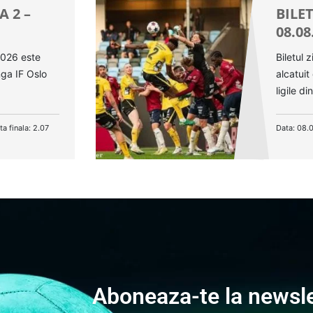
A 2 –
BILET
08.08
.2026 este
Biletul 
nga IF Oslo
alcatuit
ligile di
a finala: 2.07
Data: 08.
Aboneaza-te la newsle