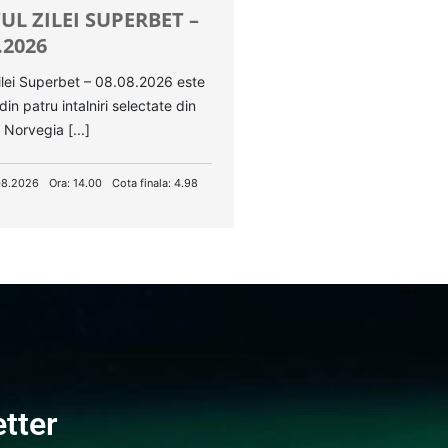
UL ZILEI SUPERBET –
.2026
zilei Superbet – 08.08.2026 este
 din patru intalniri selectate din
n Norvegia [...]
08.2026
Ora: 14.00
Cota finala: 4.98
tter