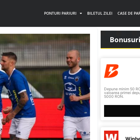
PONTURI PARIURI
BILETUL ZILEI
CASE DE PA
Bonusur
Depune minim 50 RO
valoarea primei dep
5000 RON.
Winb