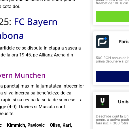
freebet de 100% din 
 cota doi.
025:
FC Bayern
sabona
Pari
artidele ce se disputa in etapa a sasea a
e la ora 19.45, pe Allianz Arena din
500 RON bonus de bu
prima depunere si p
yern Munchen
ea punctaj maxim la jumatatea intrecerilor
la si va incerca sa beneficieze de ea.
 rapid si sa revina la seria de succese. La
Unib
gge (4-0). Davies si Musiala sunt
reusite.
Deschide cont la Un
pentru a activa pac
fara risc + 300 rotir
 – Kimmich, Pavlovic – Olise, Karl,