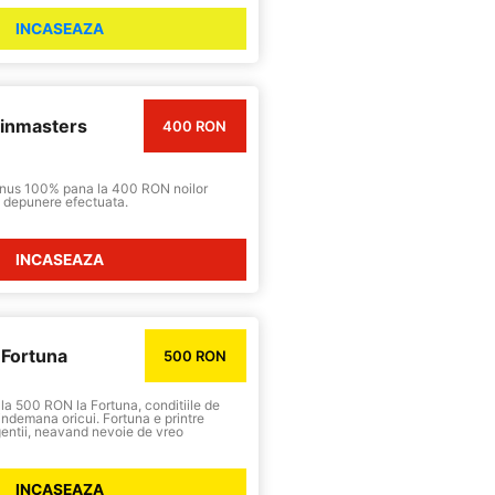
INCASEAZA
inmasters
400 RON
onus 100% pana la 400 RON noilor
a depunere efectuata.
INCASEAZA
Fortuna
500 RON
la 500 RON la Fortuna, conditiile de
la indemana oricui. Fortuna e printre
gentii, neavand nevoie de vreo
INCASEAZA