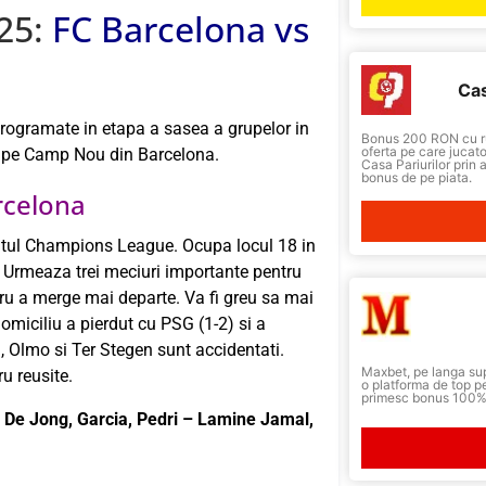
025:
FC Barcelona vs
Cas
 programate in etapa a sasea a grupelor in
Bonus 200 RON cu ru
oferta pe care jucato
, pe Camp Nou din Barcelona.
Casa Pariurilor prin 
bonus de pe piata.
rcelona
entul Champions League. Ocupa locul 18 in
. Urmeaza trei meciuri importante pentru
tru a merge mai departe. Va fi greu sa mai
domiciliu a pierdut cu PSG (1-2) si a
, Olmo si Ter Stegen sunt accidentati.
Maxbet, pe langa sup
ru reusite.
o platforma de top pe
primesc bonus 100%
– De Jong, Garcia, Pedri – Lamine Jamal,