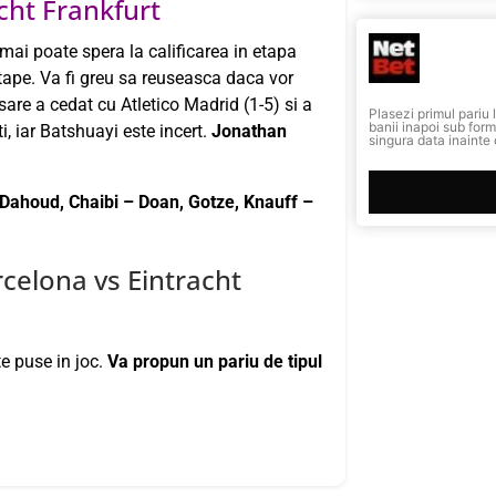
cht Frankfurt
 mai poate spera la calificarea in etapa
etape. Va fi greu sa reuseasca daca vor
sare a cedat cu Atletico Madrid (1-5) si a
Plasezi primul pariu 
banii inapoi sub for
, iar Batshuayi este incert.
Jonathan
singura data inainte
 Dahoud, Chaibi – Doan, Gotze, Knauff –
arcelona vs Eintracht
te puse in joc.
Va propun un pariu de tipul