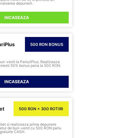
valoarea depunerii.
INCASEAZA
uriPlus
500 RON BONUS
n-venit la PariuriPlus. Realizeaza
rimesti 50% bonus pana la 500 RON.
INCASEAZA
et
500 RON + 300 ROTIRI
ibet si realizeaza prima depunere
hetul de bun-venit cu 500 RON pariu
i gratuite CASH.