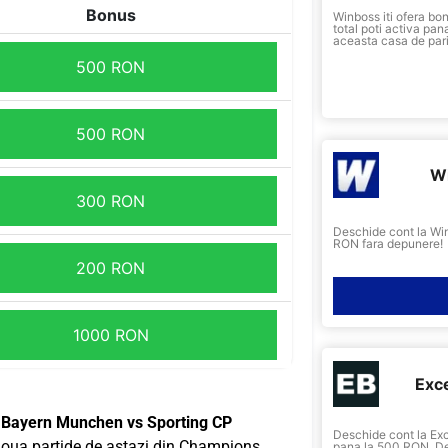
Bonus
Winboss iti ofera bon
total poti activa pan
aceasta casa de pari
500 RON
500 RON
W
300 RON
Deschide cont la Win
RON fara depunere!
200 RON
1000 RON
Exc
 Bayern Munchen vs Sporting CP
Deschide cont la Exc
doua partide de astazi din Champions
pana la 500 RON. Dep