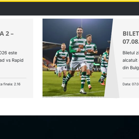
A 2 –
BILET
07.08
2026 este
Biletul 
rad vs Rapid
alcatuit 
din Bulga
a finala: 2.16
Data: 07.