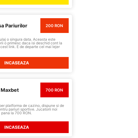
a Pariurilor
200 RON
laj o singura data. Aceasta este
rii o primesc daca isi deschid cont la
acest link. E de departe cel mai lejer
INCASEAZA
Maxbet
700 RON
er platforma de cazino, dispune si de
ntru pariuri sportive. Jucatorii noi
 pana la 700 RON.
INCASEAZA