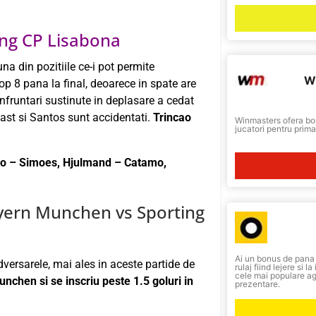
ing CP Lisabona
a din pozitiile ce-i pot permite
W
 8 pana la final, deoarece in spate are
nfruntari sustinute in deplasare a cedat
ast si Santos sunt accidentati.
Trincao
Winmasters ofera b
jucatori pentru prim
ujo – Simoes, Hjulmand – Catamo,
Bayern Munchen vs Sporting
Ai un bonus de pana 
versarele, mai ales in aceste partide de
rulaj fiind lejere si 
cele mai populare a
chen si se inscriu peste 1.5 goluri in
prezentare.