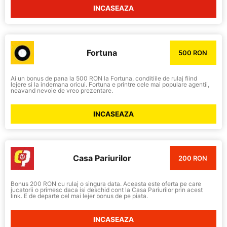
INCASEAZA
Fortuna
500 RON
Ai un bonus de pana la 500 RON la Fortuna, conditiile de rulaj fiind
lejere si la indemana oricui. Fortuna e printre cele mai populare agentii,
neavand nevoie de vreo prezentare.
INCASEAZA
Casa Pariurilor
200 RON
Bonus 200 RON cu rulaj o singura data. Aceasta este oferta pe care
jucatorii o primesc daca isi deschid cont la Casa Pariurilor prin acest
link. E de departe cel mai lejer bonus de pe piata.
INCASEAZA