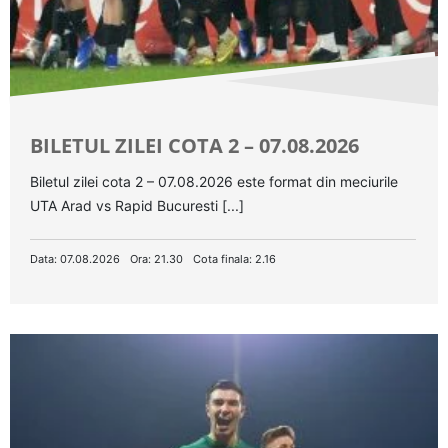
BILETUL ZILEI COTA 2 – 07.08.2026
Biletul zilei cota 2 – 07.08.2026 este format din meciurile
UTA Arad vs Rapid Bucuresti [...]
Data: 07.08.2026
Ora: 21.30
Cota finala: 2.16