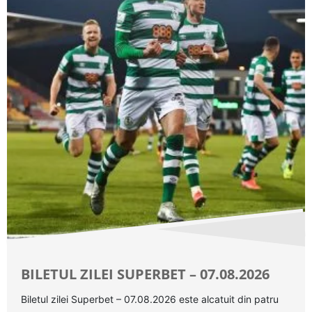
BILETUL ZILEI SUPERBET – 07.08.2026
Biletul zilei Superbet – 07.08.2026 este alcatuit din patru