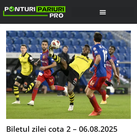
Biletul zilei cota 2 – 06.08.2025