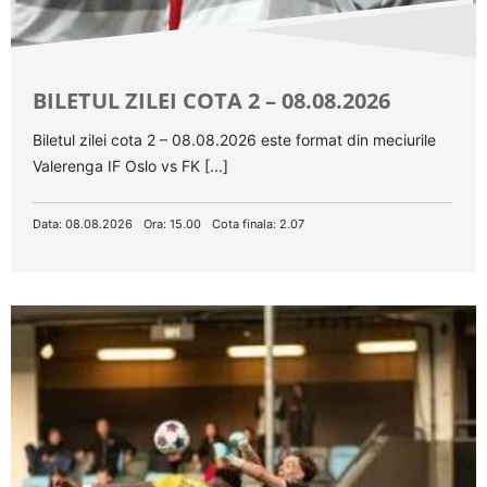
BILETUL ZILEI COTA 2 – 08.08.2026
Biletul zilei cota 2 – 08.08.2026 este format din meciurile
Valerenga IF Oslo vs FK [...]
Data: 08.08.2026
Ora: 15.00
Cota finala: 2.07