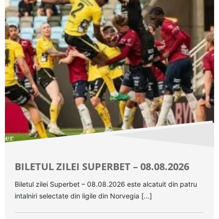
BILETUL ZILEI SUPERBET – 08.08.2026
Biletul zilei Superbet – 08.08.2026 este alcatuit din patru
intalniri selectate din ligile din Norvegia [...]