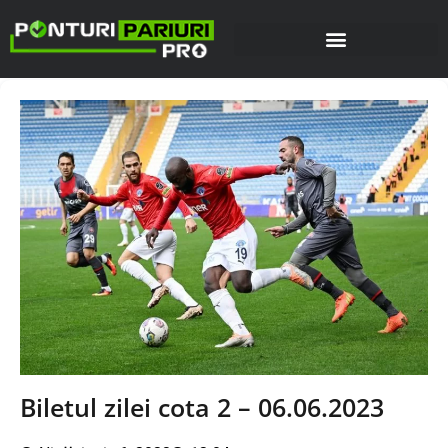
Biletul zilei cota 2 – 06.06.2023