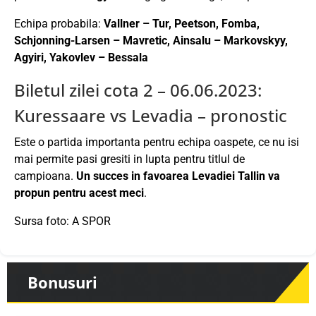
Echipa probabila:
Vallner – Tur, Peetson, Fomba,
Schjonning-Larsen – Mavretic, Ainsalu – Markovskyy,
Agyiri, Yakovlev – Bessala
Biletul zilei cota 2 – 06.06.2023:
Kuressaare vs Levadia – pronostic
Este o partida importanta pentru echipa oaspete, ce nu isi
mai permite pasi gresiti in lupta pentru titlul de
campioana.
Un succes in favoarea Levadiei Tallin va
propun pentru acest meci
.
Sursa foto: A SPOR
Bonusuri