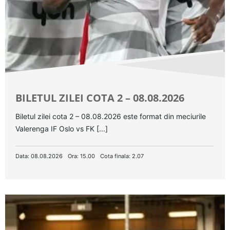
BILETUL ZILEI COTA 2 – 08.08.2026
Biletul zilei cota 2 – 08.08.2026 este format din meciurile
Valerenga IF Oslo vs FK [...]
Data: 08.08.2026
Ora: 15.00
Cota finala: 2.07