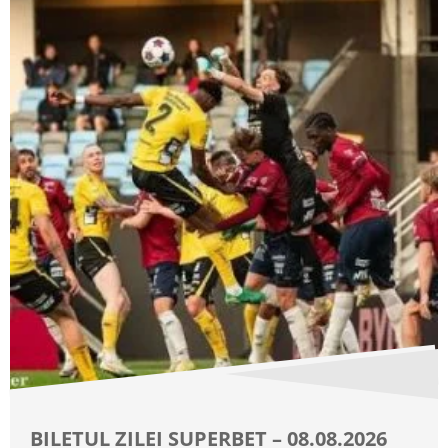
BILETUL ZILEI SUPERBET – 08.08.2026