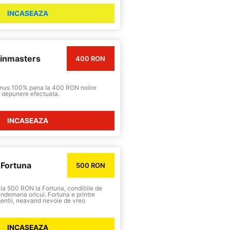
INCASEAZA
inmasters
400 RON
onus 100% pana la 400 RON noilor
a depunere efectuata.
INCASEAZA
Fortuna
500 RON
la 500 RON la Fortuna, conditiile de
la indemana oricui. Fortuna e printre
gentii, neavand nevoie de vreo
INCASEAZA