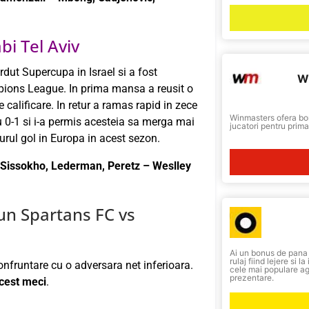
i Tel Aviv
rdut Supercupa in Israel si a fost
W
mpions League. In prima mansa a reusit o
 calificare. In retur a ramas rapid in zece
Winmasters ofera b
cu 0-1 si i-a permis acesteia sa merga mai
jucatori pentru prim
rul gol in Europa in acest sezon.
– Sissokho, Lederman, Peretz – Weslley
run Spartans FC vs
Ai un bonus de pana 
rulaj fiind lejere si 
confruntare cu o adversara net inferioara.
cele mai populare a
prezentare.
cest meci
.