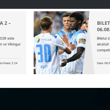
A 2 –
BILET
06.08
.2026 este
Biletul 
n vs Vikingur
alcatuit 
competit
ta finala: 2.24
Data: 06.