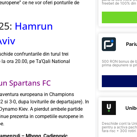
europene” ce ne vor oferi ponturile de
freebet de 100% din 
025:
Hamrun
Aviv
Pari
chide confruntarile din turul trei
la ora 20.00, pe Ta’Qali National
500 RON bonus de bu
prima depunere si p
n Spartans FC
t aventura europeana in Champions
2 si 3-0, dupa loviturile de departajare). In
Unib
a, Dynamo Kiev. A pierdut ambele partide
tinue prezenta in competiile europene in
pe.
Deschide cont la Un
pentru a activa pac
fara risc + 300 rotir
, Camenzuli – Mbong, Cadjenovic,