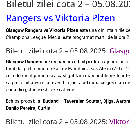
Biletul zilei cota 2 – 05.08.2
Rangers vs Viktoria Plzen
Glasgow Rangers vs Viktoria Plzen
este una din intalnirile ce
Champions League. Meciul este programat marti, de la ora 2
Biletul zilei cota 2 – 05.08.2025:
Glasg
Glasgow Rangers
are un parcurs dificil pentru a ajunge pe t
turul doi preliminar a trecut de Panathinaikos Atena (2-0 si 1-
ce a dominat partida si a castigat fara mari probleme. In inf
sa preia initiativa si a revenit in joc rapid dupa ce grecii au d
doua din golurile echipei scotiene.
Echipa probabila:
Butland – Tavernier, Souttar, Djiga, Aaro
Danilo Pereira, Curtis
Biletul zilei cota 2 – 05.08.2025:
Viktor