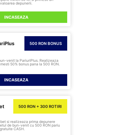
valoarea depunerii.
INCASEAZA
uriPlus
500 RON BONUS
n-venit la PariuriPlus. Realizeaza
rimesti 50% bonus pana la 500 RON.
INCASEAZA
et
500 RON + 300 ROTIRI
ibet si realizeaza prima depunere
hetul de bun-venit cu 500 RON pariu
i gratuite CASH.