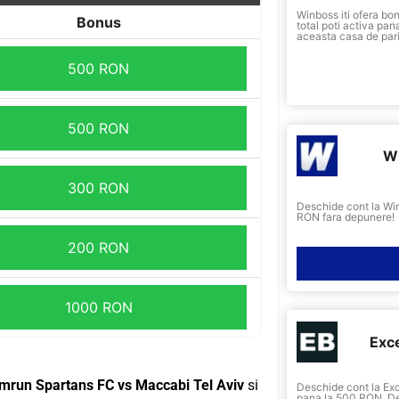
Winboss iti ofera bon
Bonus
total poti activa pan
aceasta casa de pari
500 RON
500 RON
W
300 RON
Deschide cont la Win
RON fara depunere!
200 RON
1000 RON
Exc
mrun Spartans FC vs Maccabi Tel Aviv
si
Deschide cont la Exc
pana la 500 RON. Dep