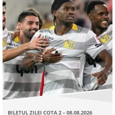
BILETUL ZILEI COTA 2 – 08.08.2026