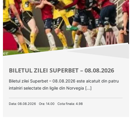
BILETUL ZILEI SUPERBET – 08.08.2026
Biletul zilei Superbet – 08.08.2026 este alcatuit din patru
intalniri selectate din ligile din Norvegia [...]
Data: 08.08.2026
Ora: 14.00
Cota finala: 4.98