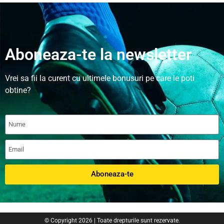
Aboneaza-te la newsletter
Vrei sa fii la curent cu ultimele bonusuri pe care le poti
obtine?
Aboneaza-te
© Copyright 2026 | Toate drepturile sunt rezervate.