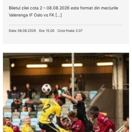
Biletul zilei cota 2 – 08.08.2026 este format din meciurile
Valerenga IF Oslo vs FK [...]
Data: 08.08.2026
Ora: 15.00
Cota finala: 2.07