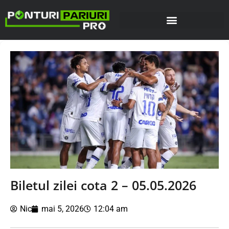
Biletul zilei cota 2 – 05.05.2026
Nic
mai 5, 2026
12:04 am