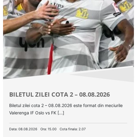
BILETUL ZILEI COTA 2 – 08.08.2026
Biletul zilei cota 2 – 08.08.2026 este format din meciurile
Valerenga IF Oslo vs FK [...]
Data: 08.08.2026
Ora: 15.00
Cota finala: 2.07