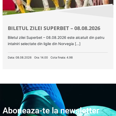
BILETUL ZILEI SUPERBET – 08.08.2026
Biletul zilei Superbet – 08.08.2026 este alcatuit din patru
intalniri selectate din ligile din Norvegia [...]
Data: 08.08.2026
Ora: 14.00
Cota finala: 4.98
Aboneaza-te la newsletter