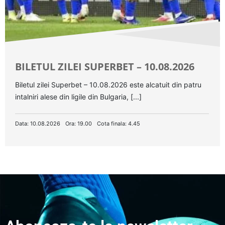
BILETUL ZILEI SUPERBET – 10.08.2026
Biletul zilei Superbet – 10.08.2026 este alcatuit din patru
intalniri alese din ligile din Bulgaria, [...]
Data: 10.08.2026
Ora: 19.00
Cota finala: 4.45