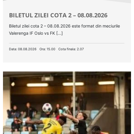
BILETUL ZILEI COTA 2 – 08.08.2026
Biletul zilei cota 2 – 08.08.2026 este format din meciurile
Valerenga IF Oslo vs FK [...]
Data: 08.08.2026
Ora: 15.00
Cota finala: 2.07