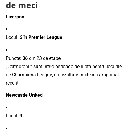
de meci
Liverpool
Locul:
6 în Premier League
Puncte:
36
din 23 de etape
„Cormoranii” sunt într-o perioadă de luptă pentru locurile
de Champions League, cu rezultate mixte în campionat
recent.
Newcastle United
Locul:
9