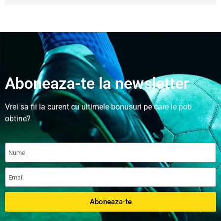
Aboneaza-te la newsletter
Vrei sa fii la curent cu ultimele bonusuri pe care le poti
obtine?
Aboneaza-te