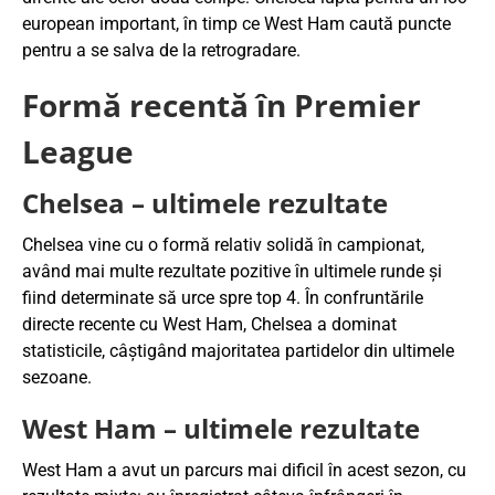
european important, în timp ce West Ham caută puncte
pentru a se salva de la retrogradare.
Formă recentă în Premier
League
Chelsea – ultimele rezultate
Chelsea vine cu o formă relativ solidă în campionat,
având mai multe rezultate pozitive în ultimele runde și
fiind determinate să urce spre top 4. În confruntările
directe recente cu West Ham, Chelsea a dominat
statisticile, câștigând majoritatea partidelor din ultimele
sezoane.
West Ham – ultimele rezultate
West Ham a avut un parcurs mai dificil în acest sezon, cu