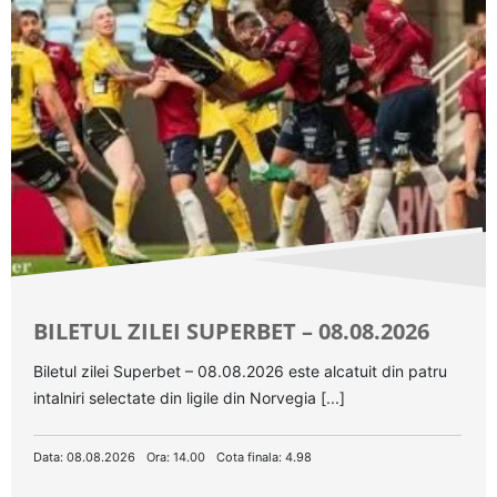
BILETUL ZILEI SUPERBET – 08.08.2026
Biletul zilei Superbet – 08.08.2026 este alcatuit din patru
intalniri selectate din ligile din Norvegia [...]
Data: 08.08.2026
Ora: 14.00
Cota finala: 4.98