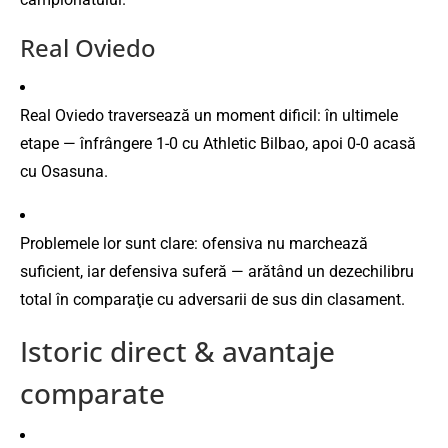
Real Oviedo
Real Oviedo traversează un moment dificil: în ultimele
etape — înfrângere 1-0 cu Athletic Bilbao, apoi 0-0 acasă
cu Osasuna.
Problemele lor sunt clare: ofensiva nu marchează
suficient, iar defensiva suferă — arătând un dezechilibru
total în comparaţie cu adversarii de sus din clasament.
Istoric direct & avantaje
comparate