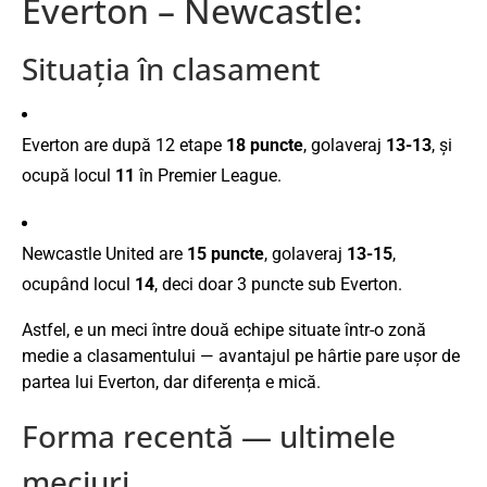
Everton – Newcastle:
Situaţia în clasament
Everton are după 12 etape
18 puncte
, golaveraj
13-13
, şi
ocupă locul
11
în Premier League.
Newcastle United are
15 puncte
, golaveraj
13-15
,
ocupând locul
14
, deci doar 3 puncte sub Everton.
Astfel, e un meci între două echipe situate într-o zonă
medie a clasamentului — avantajul pe hârtie pare ușor de
partea lui Everton, dar diferența e mică.
Forma recentă — ultimele
meciuri