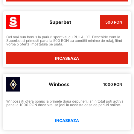
Superbet
500 RON
Cel mai bun bonus la pariuri sportive, cu RULAJ X1. Deschide cont la
Superbet si primesti pana la 500 RON cu conditii minime de rulaj, fiind
vorba o oferta imbatabila pe piata.
INCASEAZA
Winboss
1000 RON
Winboss iti ofera bonus la primele doua depuneri, iar in total poti activa
pana la 1000 RON daca vrei sa joci la aceasta casa de pariuri online.
INCASEAZA