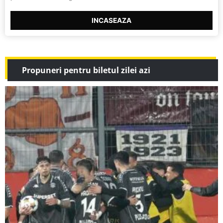
INCASEAZA
Propuneri pentru biletul zilei azi