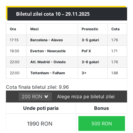
Biletul zilei cota 10 – 29.11.2025
Ora
Meci
Pronostic
Cota
17:15
Barcelona - Alaves
3-5 goluri
1.76
19:30
Everton - Newcastle
Psf X
1.71
22:00
Atl. Madrid - Oviedo
3-6 goluri
1.76
22:00
Tottenham - Fulham
3+
1.88
Cota finala biletul zilei: 9.96
Alege miza pe biletul zilei
Unde poti paria
Bonus
1990 RON
500 RON