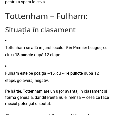
pentru a spera la ceva.
Tottenham – Fulham:
Situaţia în clasament
Tottenham se află în jurul locului
9
în Premier League, cu
circa
18 puncte
după 12 etape.
Fulham este pe poziţia ~
15
, cu ~
14 puncte
după 12
etape, golaveraj negativ.
Pe hârtie, Tottenham are un ușor avantaj în clasament și
formă generală, dar diferența nu e imensă — ceea ce face
meciul potenţial disputat.