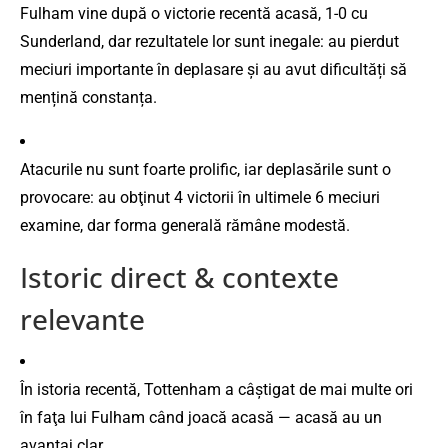
Fulham vine după o victorie recentă acasă, 1-0 cu
Sunderland, dar rezultatele lor sunt inegale: au pierdut
meciuri importante în deplasare și au avut dificultăți să
mențină constanța.
Atacurile nu sunt foarte prolific, iar deplasările sunt o
provocare: au obţinut 4 victorii în ultimele 6 meciuri
examine, dar forma generală rămâne modestă.
Istoric direct & contexte
relevante
În istoria recentă, Tottenham a câștigat de mai multe ori
în faţa lui Fulham când joacă acasă — acasă au un
avantaj clar.