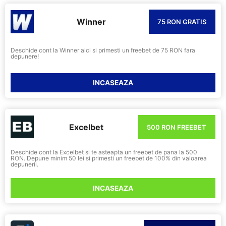
Winner
75 RON GRATIS
Deschide cont la Winner aici si primesti un freebet de 75 RON fara
depunere!
INCASEAZA
Excelbet
500 RON FREEBET
Deschide cont la Excelbet si te asteapta un freebet de pana la 500
RON. Depune minim 50 lei si primesti un freebet de 100% din valoarea
depunerii.
INCASEAZA