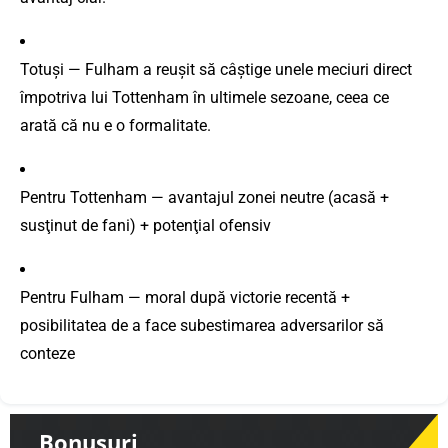
Totuși — Fulham a reuşit să câştige unele meciuri direct
împotriva lui Tottenham în ultimele sezoane, ceea ce
arată că nu e o formalitate.
Pentru Tottenham — avantajul zonei neutre (acasă +
susţinut de fani) + potenţial ofensiv
Pentru Fulham — moral după victorie recentă +
posibilitatea de a face subestimarea adversarilor să
conteze
Bonusuri