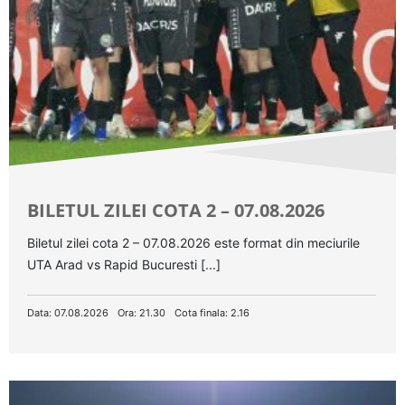
BILETUL ZILEI COTA 2 – 07.08.2026
Biletul zilei cota 2 – 07.08.2026 este format din meciurile
UTA Arad vs Rapid Bucuresti [...]
Data: 07.08.2026
Ora: 21.30
Cota finala: 2.16