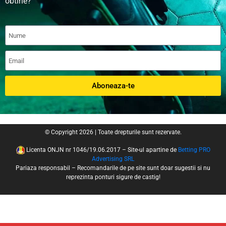
obtine?
Aboneaza-te
© Copyright 2026 | Toate drepturile sunt rezervate.
Licenta ONJN nr 1046/19.06.2017 – Site-ul apartine de
Betting PRO
Advertising SRL
Pariaza responsabil – Recomandarile de pe site sunt doar sugestii si nu
reprezinta ponturi sigure de castig!