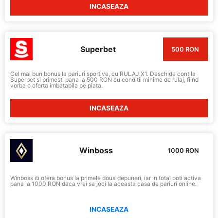
INCASEAZA
Superbet
500 RON
Cel mai bun bonus la pariuri sportive, cu RULAJ X1. Deschide cont la
Superbet si primesti pana la 500 RON cu conditii minime de rulaj, fiind
vorba o oferta imbatabila pe piata.
INCASEAZA
Winboss
1000 RON
Winboss iti ofera bonus la primele doua depuneri, iar in total poti activa
pana la 1000 RON daca vrei sa joci la aceasta casa de pariuri online.
INCASEAZA