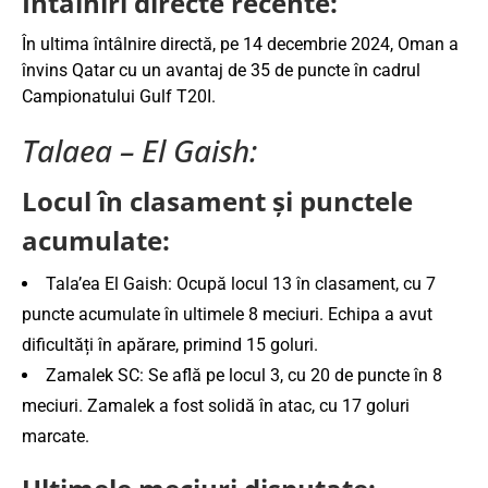
Întâlniri directe recente:
În ultima întâlnire directă, pe 14 decembrie 2024, Oman a
învins Qatar cu un avantaj de 35 de puncte în cadrul
Campionatului Gulf T20I.
Talaea – El Gaish:
Locul în clasament și punctele
acumulate:
Tala’ea El Gaish: Ocupă locul 13 în clasament, cu 7
puncte acumulate în ultimele 8 meciuri. Echipa a avut
dificultăți în apărare, primind 15 goluri.
Zamalek SC: Se află pe locul 3, cu 20 de puncte în 8
meciuri. Zamalek a fost solidă în atac, cu 17 goluri
marcate.