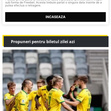
sub forma de Freebet. Acesta trebuie pariat o singura data inainte de a
putea efectua o retragere.
INCASEAZA
Propuneri pentru biletul zilei azi