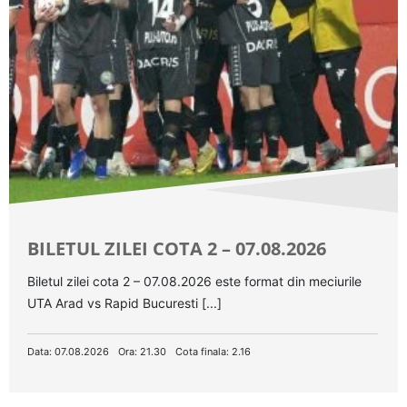
BILETUL ZILEI COTA 2 – 07.08.2026
Biletul zilei cota 2 – 07.08.2026 este format din meciurile
UTA Arad vs Rapid Bucuresti [...]
Data: 07.08.2026
Ora: 21.30
Cota finala: 2.16