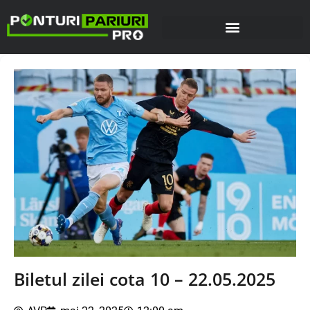
Biletul zilei cota 10 – 22.05.2025