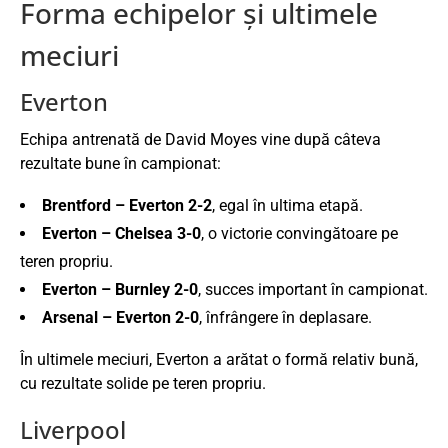
Forma echipelor și ultimele
meciuri
Everton
Echipa antrenată de David Moyes vine după câteva
rezultate bune în campionat:
Brentford – Everton 2-2
, egal în ultima etapă.
Everton – Chelsea 3-0
, o victorie convingătoare pe
teren propriu.
Everton – Burnley 2-0
, succes important în campionat.
Arsenal – Everton 2-0
, înfrângere în deplasare.
În ultimele meciuri, Everton a arătat o formă relativ bună,
cu rezultate solide pe teren propriu.
Liverpool