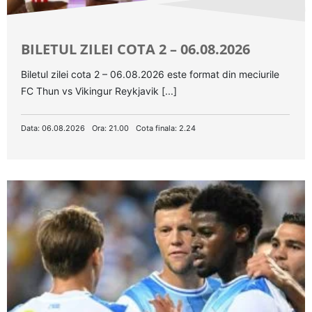
BILETUL ZILEI COTA 2 – 06.08.2026
Biletul zilei cota 2 – 06.08.2026 este format din meciurile
FC Thun vs Vikingur Reykjavik [...]
Data: 06.08.2026
Ora: 21.00
Cota finala: 2.24