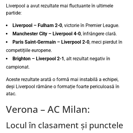
Liverpool a avut rezultate mai fluctuante în ultimele
partide:
Liverpool – Fulham 2-0
, victorie în Premier League.
Manchester City – Liverpool 4-0
, înfrângere clară.
Paris Saint-Germain – Liverpool 2-0
, meci pierdut în
competițiile europene.
Brighton – Liverpool 2-1
, alt rezultat negativ în
campionat.
Aceste rezultate arată o formă mai instabilă a echipei,
deși Liverpool rămâne o formație foarte periculoasă în
atac.
Verona – AC Milan:
Locul în clasament și punctele