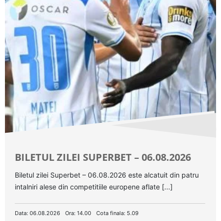
BILETUL ZILEI SUPERBET – 06.08.2026
Biletul zilei Superbet – 06.08.2026 este alcatuit din patru
intalniri alese din competitiile europene aflate [...]
Data: 06.08.2026
Ora: 14.00
Cota finala: 5.09