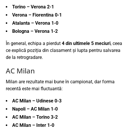
Torino – Verona 2-1
Verona – Fiorentina 0-1
Atalanta – Verona 1-0
Bologna – Verona 1-2
În general, echipa a pierdut
4 din ultimele 5 meciuri
, ceea
ce explică poziția din clasament și lupta pentru salvarea
de la retrogradare.
AC Milan
Milan are rezultate mai bune în campionat, dar forma
recentă este mai fluctuantă:
AC Milan – Udinese 0-3
Napoli – AC Milan 1-0
AC Milan – Torino 3-2
AC Milan – Inter 1-0