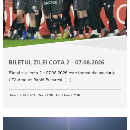
BILETUL ZILEI COTA 2 – 07.08.2026
Biletul zilei cota 2 – 07.08.2026 este format din meciurile
UTA Arad vs Rapid Bucuresti [...]
Data: 07.08.2026
Ora: 21.30
Cota finala: 2.16