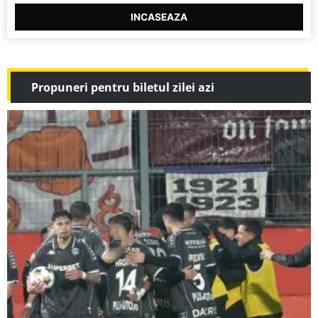
INCASEAZA
Propuneri pentru biletul zilei azi