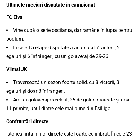
Ultimele meciuri disputate în campionat
FC Elva
Vine după o serie oscilantă, dar rămâne în lupta pentru
podium.
În cele 15 etape disputate a acumulat 7 victorii, 2
egaluri și 6 înfrângeri, cu un golaveraj de 29-26.
Viimsi JK
Traversează un sezon foarte solid, cu 8 victorii, 3
egaluri și doar 3 înfrângeri.
Are un golaveraj excelent, 25 de goluri marcate și doar
11 primite, unul dintre cele mai bune din Esiliiga.
Confruntări directe
Istoricul întâlnirilor directe este foarte echilibrat. În cele 23