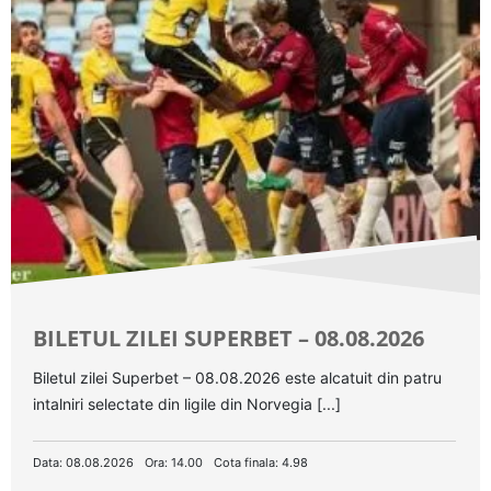
BILETUL ZILEI SUPERBET – 08.08.2026
Biletul zilei Superbet – 08.08.2026 este alcatuit din patru
intalniri selectate din ligile din Norvegia [...]
Data: 08.08.2026
Ora: 14.00
Cota finala: 4.98