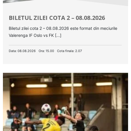
BILETUL ZILEI COTA 2 – 08.08.2026
Biletul zilei cota 2 – 08.08.2026 este format din meciurile
Valerenga IF Oslo vs FK [...]
Data: 08.08.2026
Ora: 15.00
Cota finala: 2.07