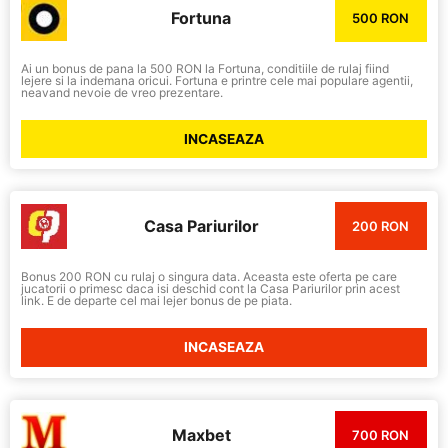
Fortuna
500 RON
Ai un bonus de pana la 500 RON la Fortuna, conditiile de rulaj fiind
lejere si la indemana oricui. Fortuna e printre cele mai populare agentii,
neavand nevoie de vreo prezentare.
INCASEAZA
Casa Pariurilor
200 RON
Bonus 200 RON cu rulaj o singura data. Aceasta este oferta pe care
jucatorii o primesc daca isi deschid cont la Casa Pariurilor prin acest
link. E de departe cel mai lejer bonus de pe piata.
INCASEAZA
Maxbet
700 RON