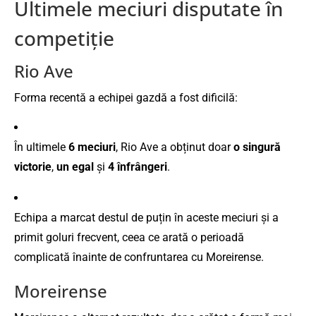
Ultimele meciuri disputate în
competiție
Rio Ave
Forma recentă a echipei gazdă a fost dificilă:
În ultimele
6 meciuri
, Rio Ave a obținut doar
o singură
victorie
,
un egal
și
4 înfrângeri
.
Echipa a marcat destul de puțin în aceste meciuri și a
primit goluri frecvent, ceea ce arată o perioadă
complicată înainte de confruntarea cu Moreirense.
Moreirense