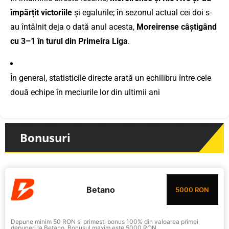
împărțit victoriile
și egalurile; în sezonul actual cei doi s-
au întâlnit deja o dată anul acesta,
Moreirense câștigând
cu 3–1 în turul din Primeira Liga
.
În general, statisticile directe arată un echilibru între cele
două echipe în meciurile lor din ultimii ani
Bonusuri
Betano
5000 RON
Depune minim 50 RON si primesti bonus 100% din valoarea primei
depuneri la Betano. Bonusul maxim este 5000 RON.