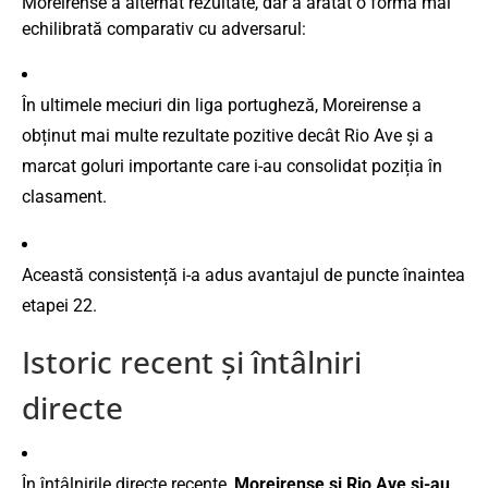
Moreirense a alternat rezultate, dar a arătat o formă mai
echilibrată comparativ cu adversarul:
În ultimele meciuri din liga portugheză, Moreirense a
obținut mai multe rezultate pozitive decât Rio Ave și a
marcat goluri importante care i-au consolidat poziția în
clasament.
Această consistență i-a adus avantajul de puncte înaintea
etapei 22.
Istoric recent și întâlniri
directe
În întâlnirile directe recente,
Moreirense și Rio Ave și-au