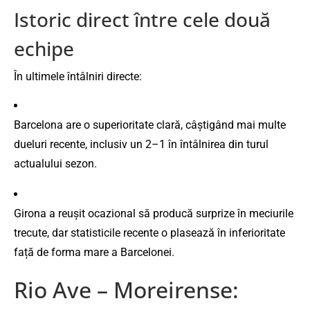
Istoric direct între cele două
echipe
În ultimele întâlniri directe:
Barcelona are o superioritate clară, câștigând mai multe
dueluri recente, inclusiv un 2–1 în întâlnirea din turul
actualului sezon.
Girona a reușit ocazional să producă surprize în meciurile
trecute, dar statisticile recente o plasează în inferioritate
față de forma mare a Barcelonei.
Rio Ave – Moreirense: