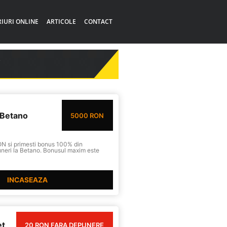
RIURI ONLINE
ARTICOLE
CONTACT
i
Betano
5000 RON
N si primesti bonus 100% din
uneri la Betano. Bonusul maxim este
INCASEAZA
et
20 RON FARA DEPUNERE