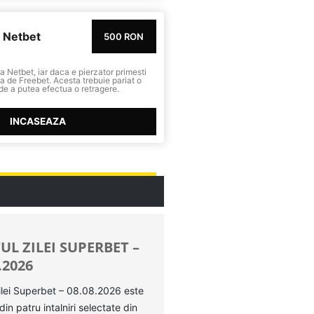
Netbet
500 RON
la Netbet, iar daca e pierzator primesti
ma de Freebet. Acesta trebuie pariat o
 de a putea efectua o retragere.
INCASEAZA
UL ZILEI SUPERBET –
.2026
zilei Superbet – 08.08.2026 este
 din patru intalniri selectate din