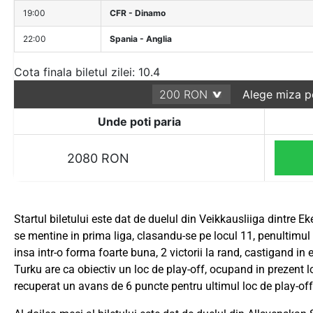
19:00
CFR - Dinamo
22:00
Spania - Anglia
Cota finala biletul zilei: 10.4
Alege miza pe
Unde poti paria
2080 RON
Startul biletului este dat de duelul din Veikkausliiga dintre E
se mentine in prima liga, clasandu-se pe locul 11, penultimul
insa intr-o forma foarte buna, 2 victorii la rand, castigand in
Turku are ca obiectiv un loc de play-off, ocupand in prezent l
recuperat un avans de 6 puncte pentru ultimul loc de play-off.