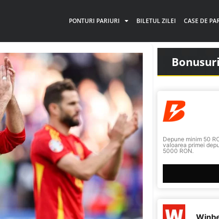
PONTURI PARIURI
BILETUL ZILEI
CASE DE PA
Bonusur
Depune minim 50 RO
valoarea primei dep
5000 RON.
Winb