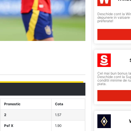
Deschide cont la Win
depunere in valoare 
preferate!
Cel mai bun bonus la
Deschide cont la Su
conditii minime de ru
piata.
Pronostic
Cota
2
1.57
Psf X
1.90