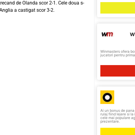
trecand de Olanda scor 2-1. Cele doua s-
Anglia a castigat scor 3-2.
W
Winmasters ofera b
jucatori pentru prim
Ai un bonus de pana 
rulaj fiind lejere si 
cele mai populare a
prezentare.