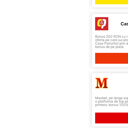
Cas
Bonus 200 RON cu ru
oferta pe care jucato
Casa Pariurilor prin 
bonus de pe piata.
Maxbet, pe langa sup
o platforma de top pe
primesc bonus 100%