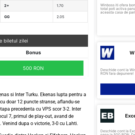
Winboss iti ofera bon
2+
1.70
total poti activa pan
aceasta casa de pari
GG
2.05
 biletul zilei
Bonus
W
500 RON
Deschide cont la Win
RON fara depunere!
kenas si Inter Turku. Ekenas lupta pentru a
 cu doar 12 puncte stranse, aflandu-se
 etapa precedenta cu VPS scor 3-2. Inter
Exc
ocul 7, primul de play-out, avand de
 Venind dupa o victorie, 3-0 cu Lahti.
Deschide cont la Exc
pana la 500 RON. Dep