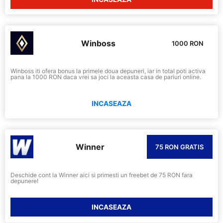
Winboss
1000 RON
Winboss iti ofera bonus la primele doua depuneri, iar in total poti activa
pana la 1000 RON daca vrei sa joci la aceasta casa de pariuri online.
INCASEAZA
Winner
75 RON GRATIS
Deschide cont la Winner aici si primesti un freebet de 75 RON fara
depunere!
INCASEAZA