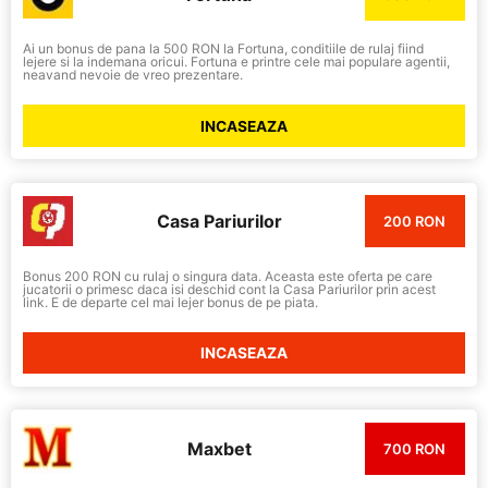
Ai un bonus de pana la 500 RON la Fortuna, conditiile de rulaj fiind
lejere si la indemana oricui. Fortuna e printre cele mai populare agentii,
neavand nevoie de vreo prezentare.
INCASEAZA
Casa Pariurilor
200 RON
Bonus 200 RON cu rulaj o singura data. Aceasta este oferta pe care
jucatorii o primesc daca isi deschid cont la Casa Pariurilor prin acest
link. E de departe cel mai lejer bonus de pe piata.
INCASEAZA
Maxbet
700 RON