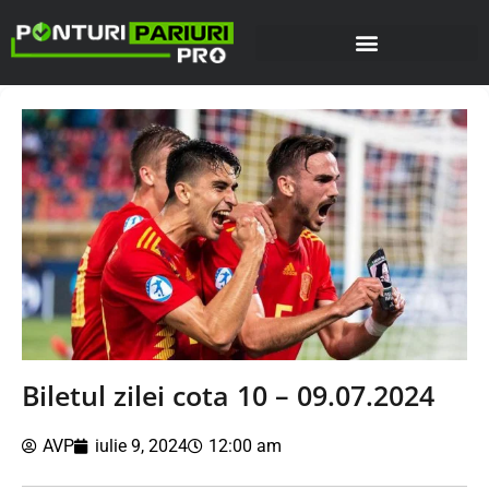
Biletul zilei cota 10 – 09.07.2024
AVP
iulie 9, 2024
12:00 am