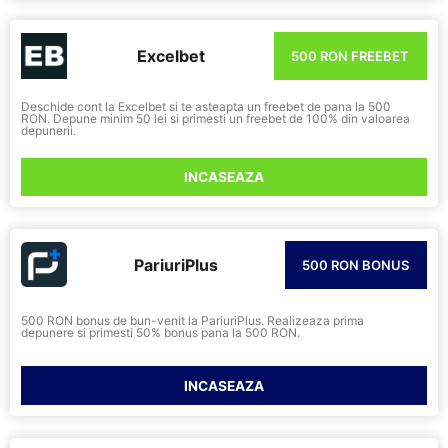
Excelbet
500 RON FREEBET
Deschide cont la Excelbet si te asteapta un freebet de pana la 500
RON. Depune minim 50 lei si primesti un freebet de 100% din valoarea
depunerii.
INCASEAZA
PariuriPlus
500 RON BONUS
500 RON bonus de bun-venit la PariuriPlus. Realizeaza prima
depunere si primesti 50% bonus pana la 500 RON.
INCASEAZA