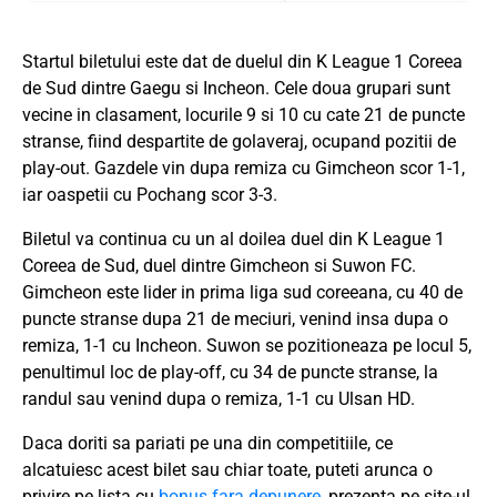
Startul biletului este dat de duelul din K League 1 Coreea
de Sud dintre Gaegu si Incheon. Cele doua grupari sunt
vecine in clasament, locurile 9 si 10 cu cate 21 de puncte
stranse, fiind despartite de golaveraj, ocupand pozitii de
play-out. Gazdele vin dupa remiza cu Gimcheon scor 1-1,
iar oaspetii cu Pochang scor 3-3.
Biletul va continua cu un al doilea duel din K League 1
Coreea de Sud, duel dintre Gimcheon si Suwon FC.
Gimcheon este lider in prima liga sud coreeana, cu 40 de
puncte stranse dupa 21 de meciuri, venind insa dupa o
remiza, 1-1 cu Incheon. Suwon se pozitioneaza pe locul 5,
penultimul loc de play-off, cu 34 de puncte stranse, la
randul sau venind dupa o remiza, 1-1 cu Ulsan HD.
Daca doriti sa pariati pe una din competitiile, ce
alcatuiesc acest bilet sau chiar toate, puteti arunca o
privire pe lista cu
bonus fara depunere
, prezenta pe site-ul