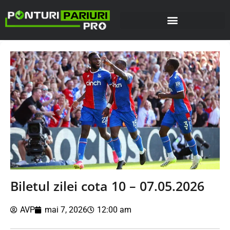
Biletul zilei cota 10 – 07.05.2026
AVP
mai 7, 2026
12:00 am