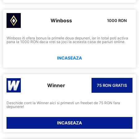
Winboss
1000 RON
Winboss iti ofera bonus la primele doua depuneri, iar in total poti activa
pana la 1000 RON daca vrei sa joci la aceasta casa de pariuri online.
INCASEAZA
Winner
75 RON GRATIS
Deschide cont la Winner aici si primesti un freebet de 75 RON fara
depunere!
INCASEAZA