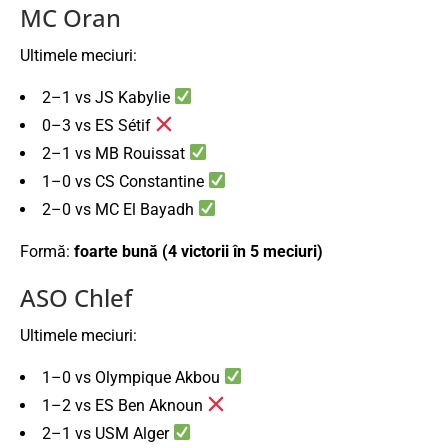
MC Oran
Ultimele meciuri:
2–1 vs JS Kabylie
0–3 vs ES Sétif
2–1 vs MB Rouissat
1–0 vs CS Constantine
2–0 vs MC El Bayadh
Formă:
foarte bună (4 victorii în 5 meciuri)
ASO Chlef
Ultimele meciuri:
1–0 vs Olympique Akbou
1–2 vs ES Ben Aknoun
2–1 vs USM Alger