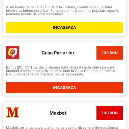
Ai un bonus de pana la 500 RON la Fortuna, conditiile de rulaj fiind
lejere si la indemana oricui. Fortuna e printre cele mai populare agentii,
neavand nevoie de vreo prezentare.
INCASEAZA
Casa Pariurilor
200 RON
Bonus 200 RON cu rulaj o singura data. Aceasta este oferta pe care
jucatorii o primesc daca isi deschid cont la Casa Pariurilor prin acest
link. E de departe cel mai lejer bonus de pe piata.
INCASEAZA
Maxbet
700 RON
Maxbet, pe langa super platforma de cazino, dispune si de o platforma