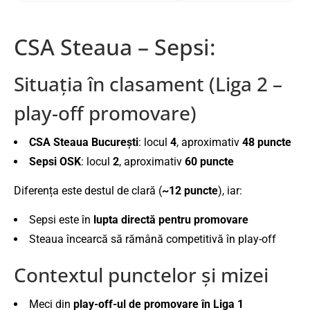
CSA Steaua – Sepsi:
Situația în clasament (Liga 2 –
play-off promovare)
CSA Steaua București
: locul
4
, aproximativ
48 puncte
Sepsi OSK
: locul
2
, aproximativ
60 puncte
Diferența este destul de clară (
~12 puncte
), iar:
Sepsi este în
lupta directă pentru promovare
Steaua încearcă să rămână competitivă în play-off
Contextul punctelor și mizei
Meci din
play-off-ul de promovare în Liga 1