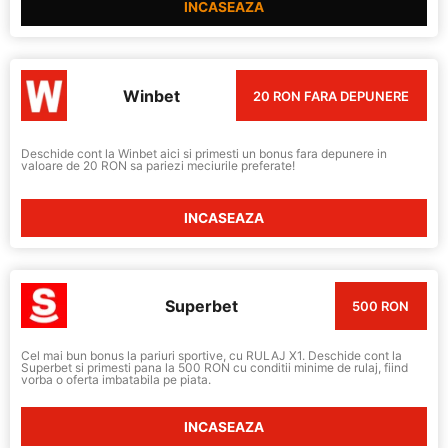
INCASEAZA
Winbet
20 RON FARA DEPUNERE
Deschide cont la Winbet aici si primesti un bonus fara depunere in
valoare de 20 RON sa pariezi meciurile preferate!
INCASEAZA
Superbet
500 RON
Cel mai bun bonus la pariuri sportive, cu RULAJ X1. Deschide cont la
Superbet si primesti pana la 500 RON cu conditii minime de rulaj, fiind
vorba o oferta imbatabila pe piata.
INCASEAZA