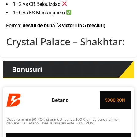
1–2 vs CR Belouizdad
1–0 vs ES Mostaganem
Formă:
destul de bună (3 victorii în 5 meciuri)
Crystal Palace – Shakhtar:
Bonusuri
Betano
5000 RON
Depune minim 50 RON si primesti bonus 100% din valoarea primei
depuneri la Betano. Bonusul maxim este 5000 RON.