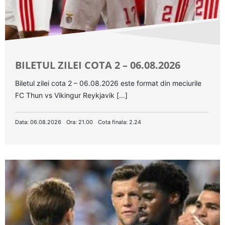
BILETUL ZILEI COTA 2 – 06.08.2026
Biletul zilei cota 2 – 06.08.2026 este format din meciurile
FC Thun vs Vikingur Reykjavik [...]
Data: 06.08.2026
Ora: 21.00
Cota finala: 2.24