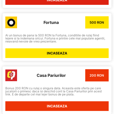
Fortuna
500 RON
Ai un bonus de pana la 500 RON la Fortuna, conditiile de rulaj fiind
lejere si la indemana oricui. Fortuna e printre cele mai populare agentii,
neavand nevoie de vreo prezentare.
INCASEAZA
Casa Pariurilor
200 RON
Bonus 200 RON cu rulaj o singura data. Aceasta este oferta pe care
jucatorii o primesc daca isi deschid cont la Casa Pariurilor prin acest
link. E de departe cel mai lejer bonus de pe piata.
INCASEAZA