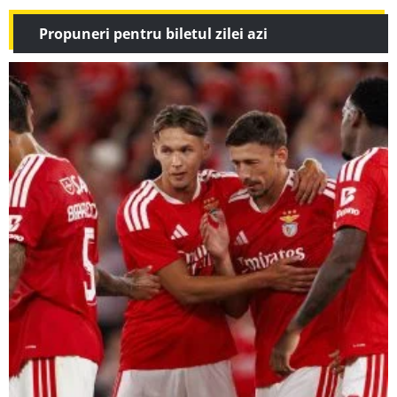
Propuneri pentru biletul zilei azi