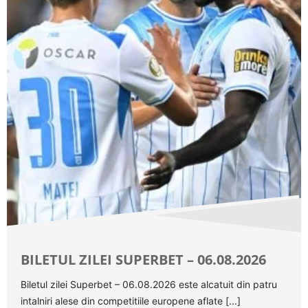
BILETUL ZILEI SUPERBET – 06.08.2026
Biletul zilei Superbet – 06.08.2026 este alcatuit din patru
intalniri alese din competitiile europene aflate [...]