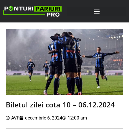
Biletul zilei cota 10 – 06.12.2024
AVP
decembrie 6, 2024
12:00 am