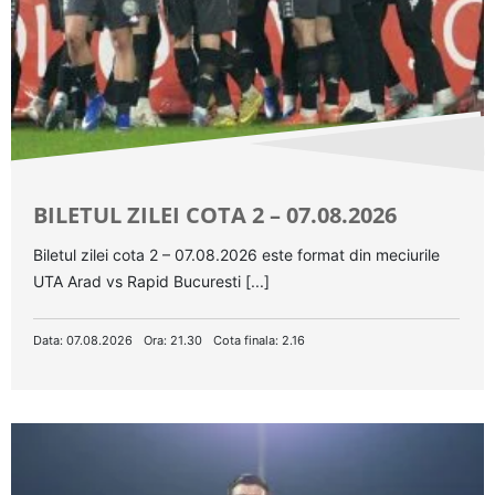
BILETUL ZILEI COTA 2 – 07.08.2026
Biletul zilei cota 2 – 07.08.2026 este format din meciurile
UTA Arad vs Rapid Bucuresti [...]
Data: 07.08.2026
Ora: 21.30
Cota finala: 2.16