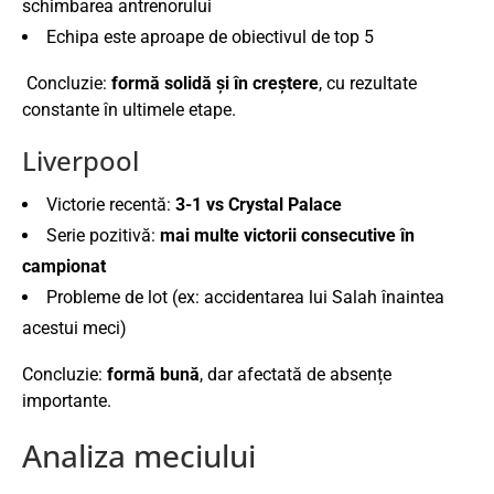
schimbarea antrenorului
Echipa este aproape de obiectivul de top 5
Concluzie:
formă solidă și în creștere
, cu rezultate
constante în ultimele etape.
Liverpool
Victorie recentă:
3-1 vs Crystal Palace
Serie pozitivă:
mai multe victorii consecutive în
campionat
Probleme de lot (ex: accidentarea lui Salah înaintea
acestui meci)
Concluzie:
formă bună
, dar afectată de absențe
importante.
Analiza meciului