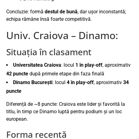
Concluzie: formă
destul de bună
, dar ușor inconstantă;
echipa rămâne însă foarte competitivă.
Univ. Craiova – Dinamo:
Situația în clasament
Universitatea Craiova
: locul
1 în play-off
, aproximativ
42 puncte
după primele etape din faza finală
Dinamo București
: locul
4 în play-off
, aproximativ
34
puncte
Diferență de ~8 puncte: Craiova este lider și favorită la
titlu, în timp ce Dinamo luptă pentru podium și un loc
european.
Forma recentă