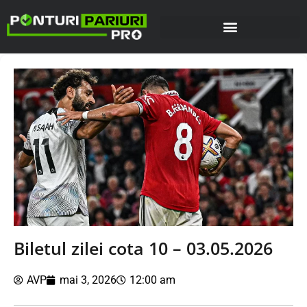
Biletul zilei cota 10 – 03.05.2026
AVP
mai 3, 2026
12:00 am