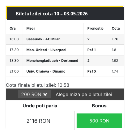
Biletul zilei cota 10 – 03.05.2026
Ora
Meci
Pronostic
Cota
16:00
Sassuolo - AC Milan
2
1.76
17:30
Man. United - Liverpool
Psf 1
1.8
18:30
Monchengladbach - Dortmund
2
1.92
21:00
Univ. Craiova - Dinamo
Psf X
1.74
Cota finala biletul zilei: 10.58
Alege miza pe biletul zilei
Unde poti paria
Bonus
2116 RON
500 RON