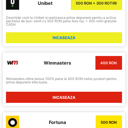
Unibet
500 RON + 300 ROTIRI
Deschide cont la Unibet si realizeaza prima depunere pentru a activa
pachetul de bun-venit cu 500 RON pariu fara risc + 300 rotiri gratuite
CASH.
INCASEAZA
Winmasters
400 RON
Winmasters ofera bonus 100% pana la 400 RON noilor jucatori pentru
prima depunere efectuata.
INCASEAZA
Fortuna
500 RON