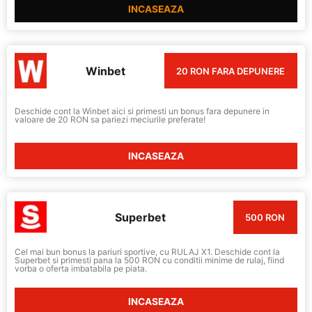
INCASEAZA
Winbet
20 RON FARA DEPUNERE
Deschide cont la Winbet aici si primesti un bonus fara depunere in
valoare de 20 RON sa pariezi meciurile preferate!
INCASEAZA
Superbet
500 RON
Cel mai bun bonus la pariuri sportive, cu RULAJ X1. Deschide cont la
Superbet si primesti pana la 500 RON cu conditii minime de rulaj, fiind
vorba o oferta imbatabila pe piata.
INCASEAZA