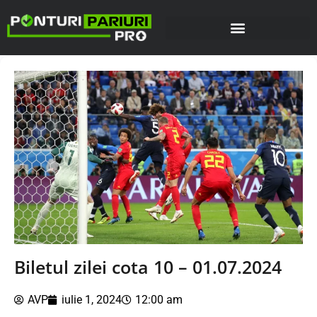
Biletul zilei cota 10 – 01.07.2024
AVP
iulie 1, 2024
12:00 am