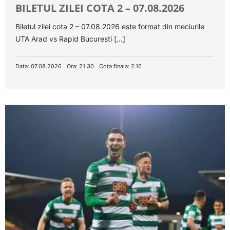
BILETUL ZILEI COTA 2 – 07.08.2026
Biletul zilei cota 2 – 07.08.2026 este format din meciurile
UTA Arad vs Rapid Bucuresti [...]
Data: 07.08.2026
Ora: 21.30
Cota finala: 2.16