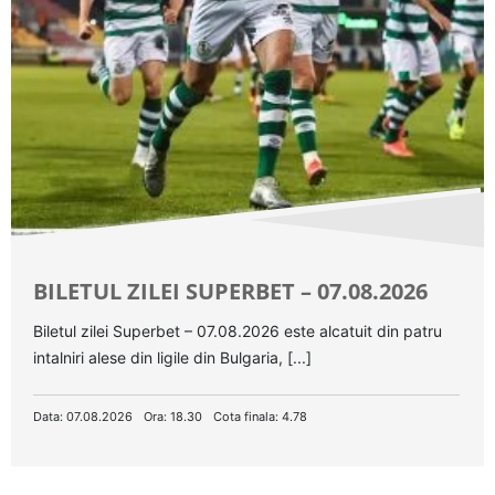
BILETUL ZILEI SUPERBET – 07.08.2026
Biletul zilei Superbet – 07.08.2026 este alcatuit din patru
intalniri alese din ligile din Bulgaria, [...]
Data: 07.08.2026
Ora: 18.30
Cota finala: 4.78