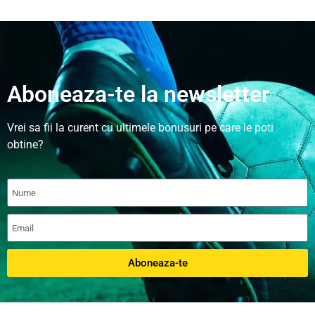
Aboneaza-te la newsletter
Vrei sa fii la curent cu ultimele bonusuri pe care le poti
obtine?
Aboneaza-te