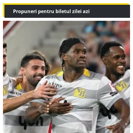
Propuneri pentru biletul zilei azi