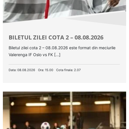
BILETUL ZILEI COTA 2 – 08.08.2026
Biletul zilei cota 2 – 08.08.2026 este format din meciurile
Valerenga IF Oslo vs FK [...]
Data: 08.08.2026
Ora: 15.00
Cota finala: 2.07