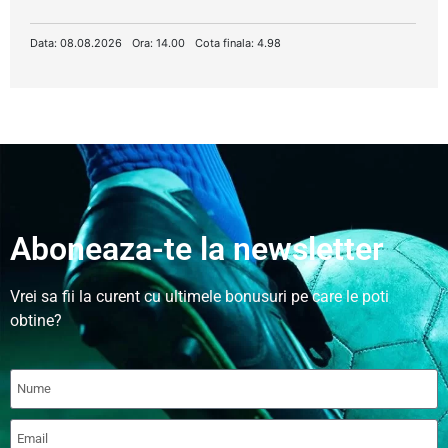
Data: 08.08.2026
Ora: 14.00
Cota finala: 4.98
Aboneaza-te la newsletter
Vrei sa fii la curent cu ultimele bonusuri pe care le poti
obtine?