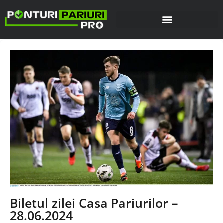
Biletul zilei Casa Pariurilor –
28.06.2024