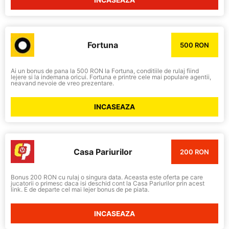
INCASEAZA
Fortuna
500 RON
Ai un bonus de pana la 500 RON la Fortuna, conditiile de rulaj fiind
lejere si la indemana oricui. Fortuna e printre cele mai populare agentii,
neavand nevoie de vreo prezentare.
INCASEAZA
Casa Pariurilor
200 RON
Bonus 200 RON cu rulaj o singura data. Aceasta este oferta pe care
jucatorii o primesc daca isi deschid cont la Casa Pariurilor prin acest
link. E de departe cel mai lejer bonus de pe piata.
INCASEAZA