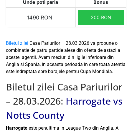
Unde poti paria
Bonus
1490 RON
200 RON
Biletul zilei
Casa Pariurilor – 28.03.2026 va propune o
combinatie de patru partide alese din oferta de astazi a
acestei agentii. Avem meciuri din ligile inferioare din
Anglia si Spania, in aceasta perioada in care toata atentia
este indreptata spre barajele pentru Cupa Mondiala.
Biletul zilei Casa Pariurilor
– 28.03.2026:
Harrogate vs
Notts County
Harrogate
este penultima in League Two din Anglia. A