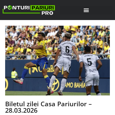
Biletul zilei Casa Pariurilor –
28.03.2026