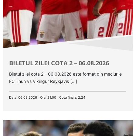
BILETUL ZILEI COTA 2 – 06.08.2026
Biletul zilei cota 2 – 06.08.2026 este format din meciurile
FC Thun vs Vikingur Reykjavik [...]
Data: 06.08.2026
Ora: 21.00
Cota finala: 2.24