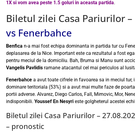
1X si vom avea peste 1.5 goluri in aceasta partida
.
Biletul zilei Casa Pariurilor 
vs Fenerbahce
Benfica
n-a mai fost echipa dominanta in partida tur cu Fen
deplasarea de la Nice. Important este ca rezultatul a fost egal
pentru meciul de la domiciliu. Bah, Bruma si Manu sunt accide
Vangelis Pavlidis
ramane atacantul cel mai periculos al lusita
Fenerbahce
a avut toate cifrele in favoarea sa in meciul tur, 
dominare teritoriala (53%) si a avut mai multe faze de poarta.
portii adverse. Alvarez, Diego Carlos, Fall, Mimovic, Mor, Ne
indisponibili.
Youssef En Nesyri
este golgheterul acestei echi
Biletul zilei Casa Pariurilor – 27.08.2
– pronostic