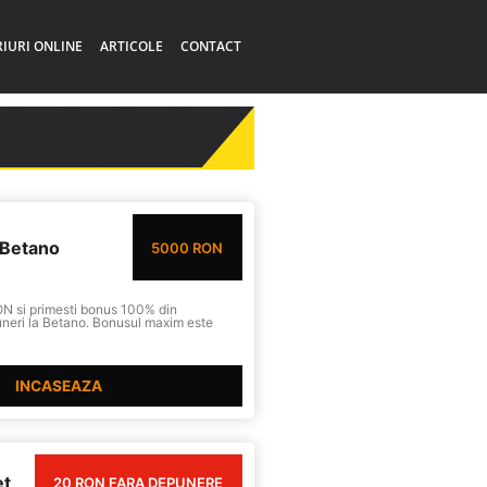
RIURI ONLINE
ARTICOLE
CONTACT
i
Betano
5000 RON
N si primesti bonus 100% din
uneri la Betano. Bonusul maxim este
INCASEAZA
et
20 RON FARA DEPUNERE