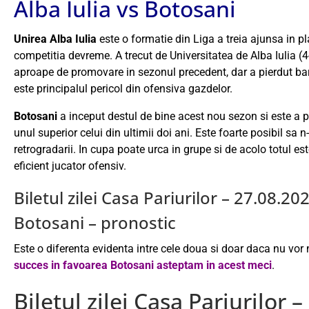
Alba Iulia vs Botosani
Unirea Alba Iulia
este o formatie din Liga a treia ajunsa in p
competitia devreme. A trecut de Universitatea de Alba Iulia (4
aproape de promovare in sezonul precedent, dar a pierdut b
este principalul pericol din ofensiva gazdelor.
Botosani
a inceput destul de bine acest nou sezon si este a pa
unul superior celui din ultimii doi ani. Este foarte posibil sa
retrogradarii. In cupa poate urca in grupe si de acolo totul est
eficient jucator ofensiv.
Biletul zilei Casa Pariurilor – 27.08.20
Botosani – pronostic
Este o diferenta evidenta intre cele doua si doar daca nu vo
succes in favoarea Botosani asteptam in acest meci
.
Biletul zilei Casa Pariurilor 