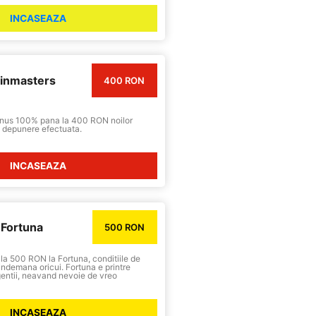
INCASEAZA
inmasters
400 RON
onus 100% pana la 400 RON noilor
a depunere efectuata.
INCASEAZA
Fortuna
500 RON
la 500 RON la Fortuna, conditiile de
la indemana oricui. Fortuna e printre
gentii, neavand nevoie de vreo
INCASEAZA