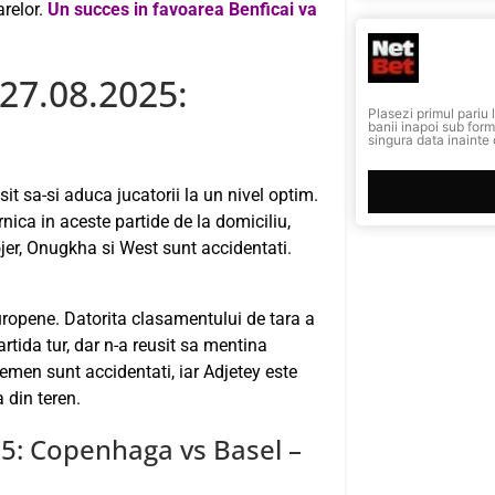
arelor.
Un succes in favoarea Benficai va
– 27.08.2025:
Plasezi primul pariu 
banii inapoi sub for
singura data inainte
 sa-si aduca jucatorii la un nivel optim.
rnica in aceste partide de la domiciliu,
ojer, Onugkha si West sunt accidentati.
 europene. Datorita clasamentului de tara a
artida tur, dar n-a reusit sa mentina
eemen sunt accidentati, iar Adjetey este
 din teren.
025: Copenhaga vs Basel –