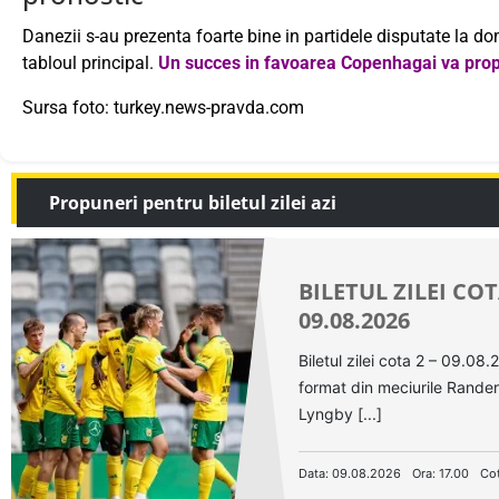
Danezii s-au prezenta foarte bine in partidele disputate la do
tabloul principal.
Un succes in favoarea Copenhagai va prop
Sursa foto: turkey.news-pravda.com
Propuneri pentru biletul zilei azi
BILETUL ZILEI COT
09.08.2026
Biletul zilei cota 2 – 09.08
format din meciurile Rander
Lyngby [...]
Data: 09.08.2026
Ora: 17.00
Cot