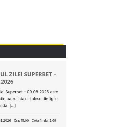
UL ZILEI SUPERBET –
.2026
zilei Superbet – 09.08.2026 este
din patru intalniri alese din ligile
nda, [...]
08.2026
Ora: 15.00
Cota finala: 5.09