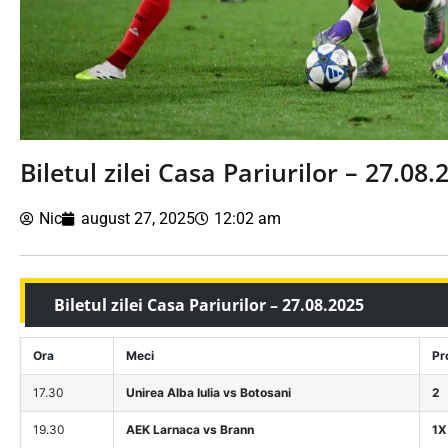
Biletul zilei Casa Pariurilor – 27.08.
Nic
august 27, 2025
12:02 am
Biletul zilei Casa Pariurilor – 27.08.2025
Ora
Meci
Pr
17.30
Unirea Alba Iulia vs Botosani
2
19.30
AEK Larnaca vs Brann
1X