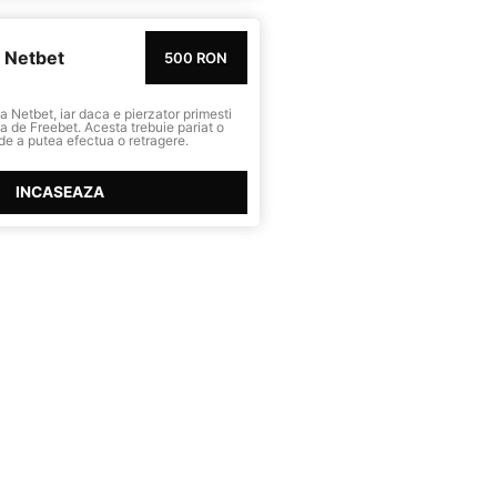
Netbet
500 RON
la Netbet, iar daca e pierzator primesti
ma de Freebet. Acesta trebuie pariat o
 de a putea efectua o retragere.
INCASEAZA