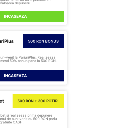
valoarea depunerii.
INCASEAZA
uriPlus
500 RON BONUS
n-venit la PariuriPlus. Realizeaza
rimesti 50% bonus pana la 500 RON.
INCASEAZA
et
500 RON + 300 ROTIRI
ibet si realizeaza prima depunere
hetul de bun-venit cu 500 RON pariu
i gratuite CASH.