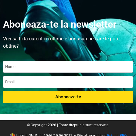
Aboneaza-te la newsletter
Vrei sa fii la curent cu ultimele bonusuri pe care le poti
obtine?
Aboneaza-te
© Copyright 2026 | Toate drepturile sunt rezervate.
Licenta ONJN nr 1046/19.06.2017 – Site-ul apartine de
Betting PRO