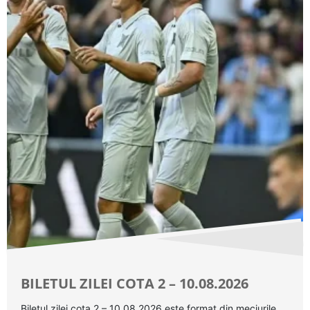
BILETUL ZILEI COTA 2 – 10.08.2026
Biletul zilei cota 2 – 10.08.2026 este format din meciurile