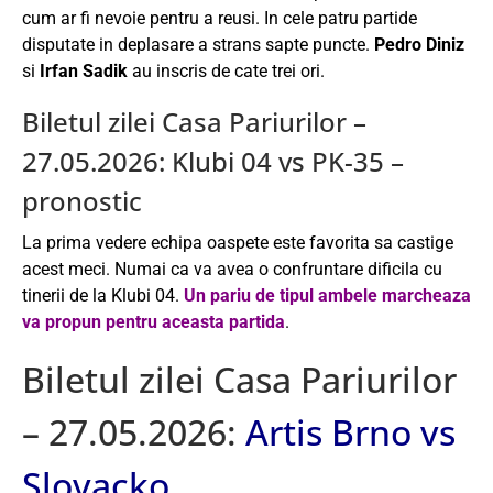
cum ar fi nevoie pentru a reusi. In cele patru partide
disputate in deplasare a strans sapte puncte.
Pedro Diniz
si
Irfan Sadik
au inscris de cate trei ori.
Biletul zilei Casa Pariurilor –
27.05.2026: Klubi 04 vs PK-35 –
pronostic
La prima vedere echipa oaspete este favorita sa castige
acest meci. Numai ca va avea o confruntare dificila cu
tinerii de la Klubi 04.
Un pariu de tipul ambele marcheaza
va propun pentru aceasta partida
.
Biletul zilei Casa Pariurilor
– 27.05.2026:
Artis Brno vs
Slovacko