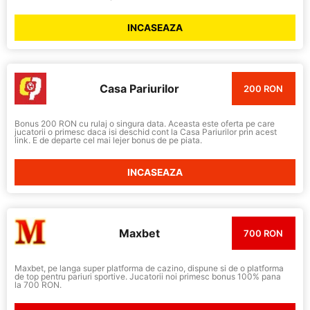
INCASEAZA
Casa Pariurilor
200 RON
Bonus 200 RON cu rulaj o singura data. Aceasta este oferta pe care
jucatorii o primesc daca isi deschid cont la Casa Pariurilor prin acest
link. E de departe cel mai lejer bonus de pe piata.
INCASEAZA
Maxbet
700 RON
Maxbet, pe langa super platforma de cazino, dispune si de o platforma
de top pentru pariuri sportive. Jucatorii noi primesc bonus 100% pana
la 700 RON.