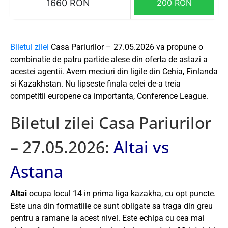
1660 RON
200 RON
Biletul zilei
Casa Pariurilor – 27.05.2026 va propune o
combinatie de patru partide alese din oferta de astazi a
acestei agentii. Avem meciuri din ligile din Cehia, Finlanda
si Kazakhstan. Nu lipseste finala celei de-a treia
competitii europene ca importanta, Conference League.
Biletul zilei Casa Pariurilor
– 27.05.2026:
Altai vs
Astana
Altai
ocupa locul 14 in prima liga kazakha, cu opt puncte.
Este una din formatiile ce sunt obligate sa traga din greu
pentru a ramane la acest nivel. Este echipa cu cea mai