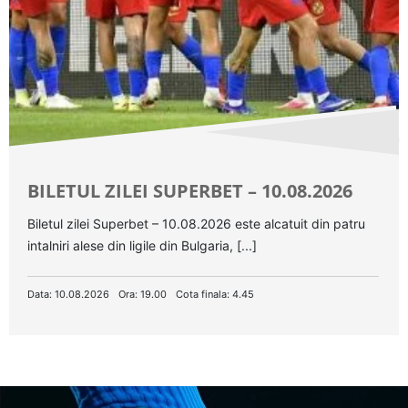
BILETUL ZILEI SUPERBET – 10.08.2026
Biletul zilei Superbet – 10.08.2026 este alcatuit din patru
intalniri alese din ligile din Bulgaria, [...]
Data: 10.08.2026
Ora: 19.00
Cota finala: 4.45