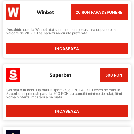
Winbet
20 RON FARA DEPUNERE
Deschide cont la Winbet aici si primesti un bonus fara depunere in
valoare de 20 RON sa pariezi meciurile preferate!
INCASEAZA
Superbet
500 RON
Cel mai bun bonus la pariuri sportive, cu RULAJ X1. Deschide cont la
Superbet si primesti pana la 500 RON cu conditii minime de rulaj, fiind
vorba o oferta imbatabila pe piata.
INCASEAZA