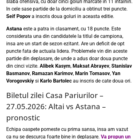
slaba ofensiva, cu doar cinci goluri marcate in 11 intalniri.
In cele sase partide de la domiciliu a obtinut trei puncte.
Seif Popov
a inscris doua goluri in aceasta editie.
Astana
este a patra in clasament, cu 18 puncte. Este
considerata una din candidatele la titlul de campiona,
insa are un start de sezon ezitant. Are un deficit de opt
puncte fata de actuala lidera. Problemele vin din aceste
partide din deplasare, de unde a adus doar doua puncte
din cinci vizite.
Alibek Kasym
,
Maksat Abrayev
,
Stanislav
Basmanov
,
Ramazan Karimov
,
Marin Tomasov
,
Yan
Vorogovskiy
si
Karlo Bartolec
au inscris de cate doua ori.
Biletul zilei Casa Pariurilor –
27.05.2026: Altai vs Astana –
pronostic
Echipa oaspete porneste cu prima sansa, insa am vazut
ca nu se descurca foarte bine in deplasare.
Va propun un