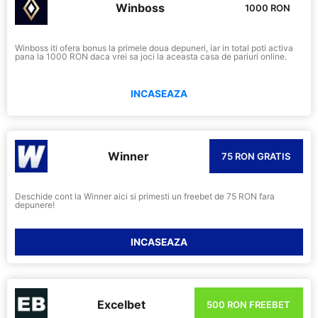
Winboss
1000 RON
Winboss iti ofera bonus la primele doua depuneri, iar in total poti activa
pana la 1000 RON daca vrei sa joci la aceasta casa de pariuri online.
INCASEAZA
Winner
75 RON GRATIS
Deschide cont la Winner aici si primesti un freebet de 75 RON fara
depunere!
INCASEAZA
Excelbet
500 RON FREEBET