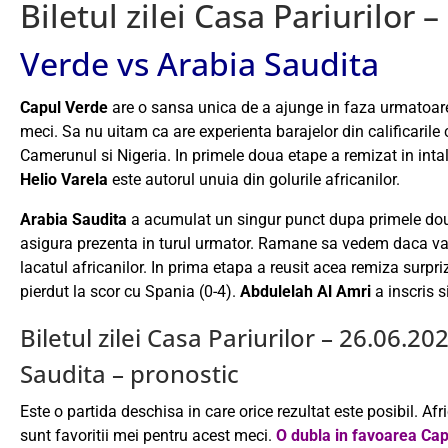
Biletul zilei Casa Pariurilor 
Verde vs Arabia Saudita
Capul Verde
are o sansa unica de a ajunge in faza urmatoare a
meci. Sa nu uitam ca are experienta barajelor din calificarile 
Camerunul si Nigeria. In primele doua etape a remizat in intal
Helio Varela
este autorul unuia din golurile africanilor.
Arabia Saudita
a acumulat un singur punct dupa primele doua 
asigura prezenta in turul urmator. Ramane sa vedem daca va 
lacatul africanilor. In prima etapa a reusit acea remiza surpri
pierdut la scor cu Spania (0-4).
Abdulelah Al Amri
a inscris s
Biletul zilei Casa Pariurilor – 26.06.2
Saudita – pronostic
Este o partida deschisa in care orice rezultat este posibil. Af
sunt favoritii mei pentru acest meci.
O dubla in favoarea Cap