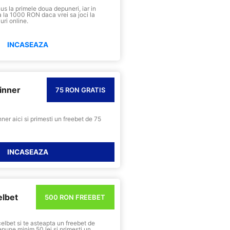
us la primele doua depuneri, iar in
a la 1000 RON daca vrei sa joci la
uri online.
INCASEAZA
inner
75 RON GRATIS
ner aici si primesti un freebet de 75
INCASEAZA
elbet
500 RON FREEBET
elbet si te asteapta un freebet de
une minim 50 lei si primesti un