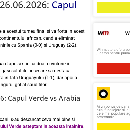
– 26.06.2026:
Capul
 acestui turneu final si va forta in acest
W
continentului african, cand a eliminat
nirile cu Spania (0-0) si Uruguay (2-2).
Winmasters ofera b
jucatori pentru prim
etape si stie ca doar o victorie ii
gasi solutiile necesare sa desfaca
za in fata Uruguayului (1-1), dar apoi a
ingurul gol al sauditilor.
026: Capul Verde vs Arabia
Ai un bonus de pana 
rulaj fiind lejere si 
cele mai populare a
prezentare.
ricanii s-au descurcat ceva mai bine si
ului Verde asteptam in aceasta intalnire
.