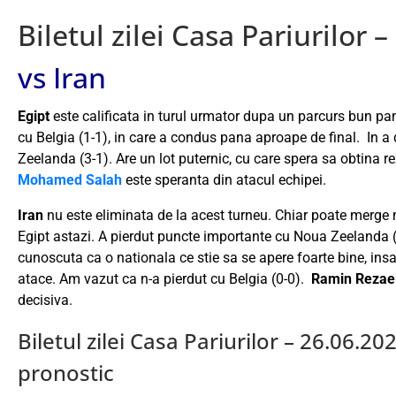
Biletul zilei Casa Pariurilor 
vs Iran
Egipt
este calificata in turul urmator dupa un parcurs bun pan
cu Belgia (1-1), in care a condus pana aproape de final. In a
Zeelanda (3-1). Are un lot puternic, cu care spera sa obtina re
Mohamed Salah
este speranta din atacul echipei.
Iran
nu este eliminata de la acest turneu. Chiar poate merge
Egipt astazi. A pierdut puncte importante cu Noua Zeelanda (
cunoscuta ca o nationala ce stie sa se apere foarte bine, ins
atace. Am vazut ca n-a pierdut cu Belgia (0-0).
Ramin Rezae
decisiva.
Biletul zilei Casa Pariurilor – 26.06.202
pronostic