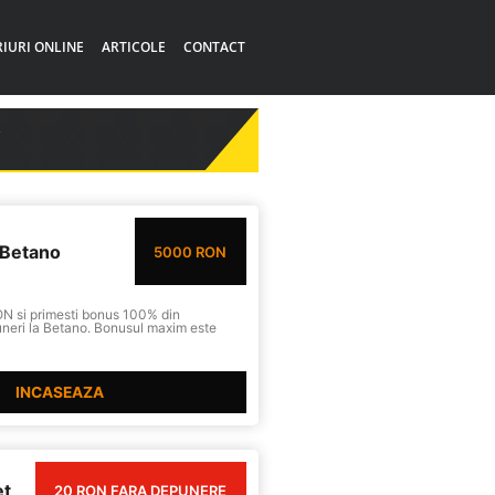
RIURI ONLINE
ARTICOLE
CONTACT
i
Betano
5000 RON
N si primesti bonus 100% din
uneri la Betano. Bonusul maxim este
INCASEAZA
et
20 RON FARA DEPUNERE