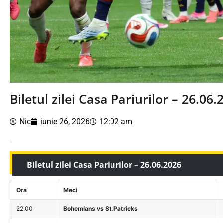
Biletul zilei Casa Pariurilor – 26.06.
Nic
iunie 26, 2026
12:02 am
Biletul zilei Casa Pariurilor – 26.06.2026
Ora
Meci
22.00
Bohemians vs St.Patricks