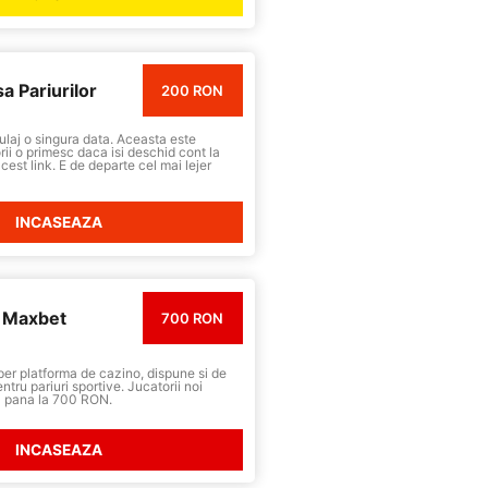
a Pariurilor
200 RON
laj o singura data. Aceasta este
rii o primesc daca isi deschid cont la
acest link. E de departe cel mai lejer
INCASEAZA
Maxbet
700 RON
er platforma de cazino, dispune si de
ntru pariuri sportive. Jucatorii noi
 pana la 700 RON.
INCASEAZA