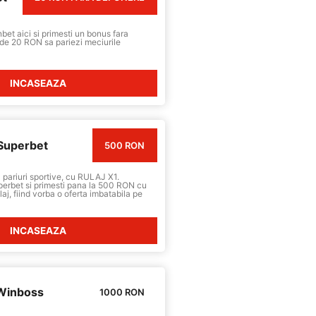
bet aici si primesti un bonus fara
de 20 RON sa pariezi meciurile
INCASEAZA
Superbet
500 RON
 pariuri sportive, cu RULAJ X1.
perbet si primesti pana la 500 RON cu
laj, fiind vorba o oferta imbatabila pe
INCASEAZA
Winboss
1000 RON