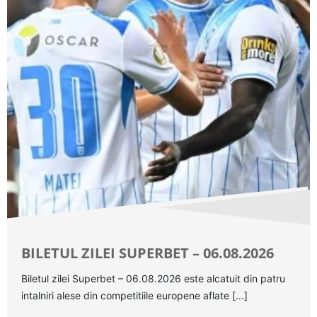
BILETUL ZILEI SUPERBET – 06.08.2026
Biletul zilei Superbet – 06.08.2026 este alcatuit din patru
intalniri alese din competitiile europene aflate [...]