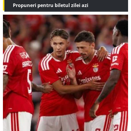
Propuneri pentru biletul zilei azi