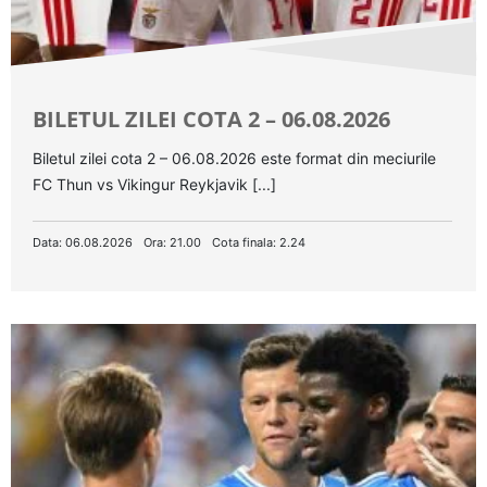
BILETUL ZILEI COTA 2 – 06.08.2026
Biletul zilei cota 2 – 06.08.2026 este format din meciurile
FC Thun vs Vikingur Reykjavik [...]
Data: 06.08.2026
Ora: 21.00
Cota finala: 2.24