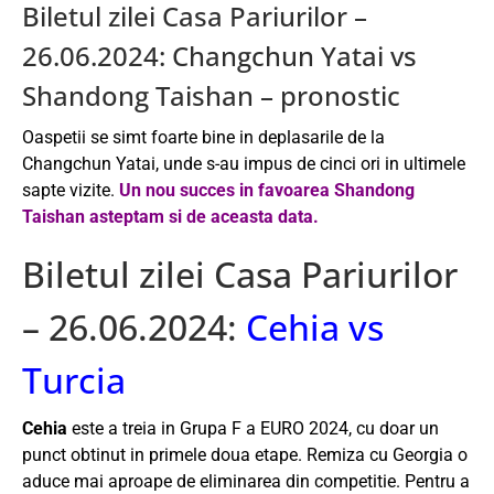
Biletul zilei Casa Pariurilor –
26.06.2024: Changchun Yatai vs
Shandong Taishan – pronostic
Oaspetii se simt foarte bine in deplasarile de la
Changchun Yatai, unde s-au impus de cinci ori in ultimele
sapte vizite.
Un nou succes in favoarea Shandong
Taishan asteptam si de aceasta data.
Biletul zilei Casa Pariurilor
– 26.06.2024:
Cehia vs
Turcia
Cehia
este a treia in Grupa F a EURO 2024, cu doar un
punct obtinut in primele doua etape. Remiza cu Georgia o
aduce mai aproape de eliminarea din competitie. Pentru a