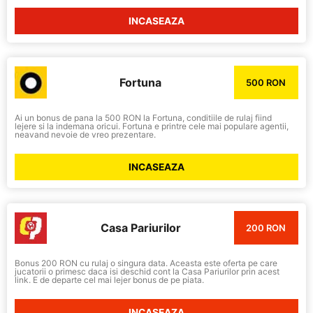
INCASEAZA
Fortuna
500 RON
Ai un bonus de pana la 500 RON la Fortuna, conditiile de rulaj fiind
lejere si la indemana oricui. Fortuna e printre cele mai populare agentii,
neavand nevoie de vreo prezentare.
INCASEAZA
Casa Pariurilor
200 RON
Bonus 200 RON cu rulaj o singura data. Aceasta este oferta pe care
jucatorii o primesc daca isi deschid cont la Casa Pariurilor prin acest
link. E de departe cel mai lejer bonus de pe piata.
INCASEAZA