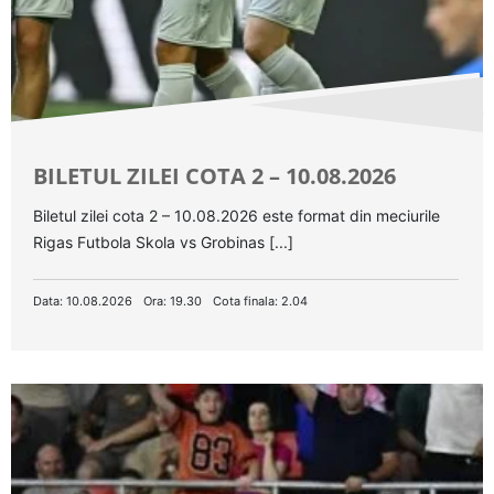
BILETUL ZILEI COTA 2 – 10.08.2026
Biletul zilei cota 2 – 10.08.2026 este format din meciurile
Rigas Futbola Skola vs Grobinas [...]
Data: 10.08.2026
Ora: 19.30
Cota finala: 2.04