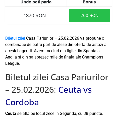
Unde poti paria
Bonus
1370 RON
200 RON
Biletul zilei
Casa Pariurilor – 25.02.2026 va propune o
combinatie de patru partide alese din oferta de astazi a
acestei agentii. Avem meciuri din ligile din Spania si
Anglia si din saisprezecimile de finala ale Champions
League.
Biletul zilei Casa Pariurilor
– 25.02.2026:
Ceuta vs
Cordoba
Ceuta
se afla pe locul zece in Segunda, cu 38 puncte.