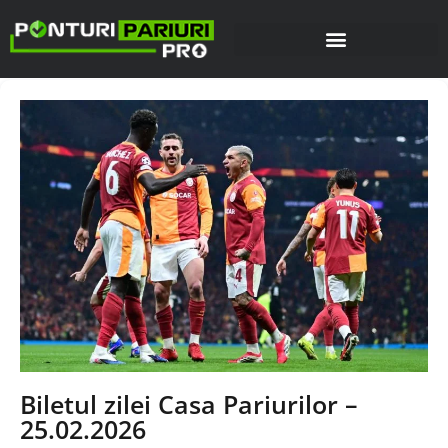
Biletul zilei Casa Pariurilor –
25.02.2026