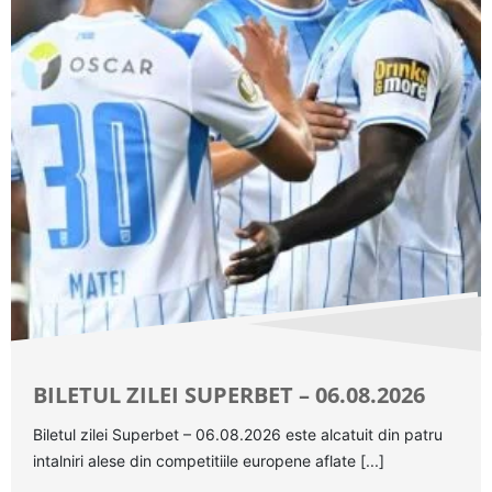
BILETUL ZILEI SUPERBET – 06.08.2026
Biletul zilei Superbet – 06.08.2026 este alcatuit din patru
intalniri alese din competitiile europene aflate [...]