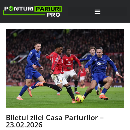
Biletul zilei Casa Pariurilor –
23.02.2026