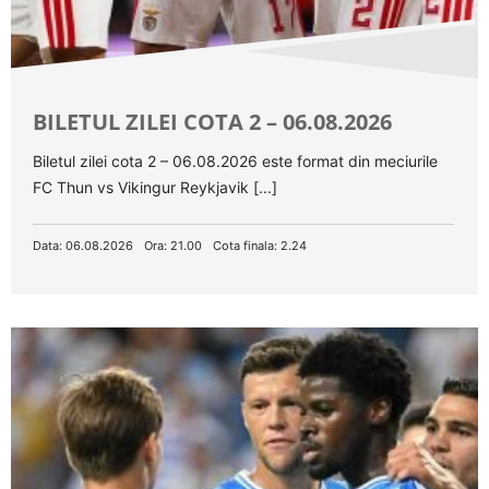
BILETUL ZILEI COTA 2 – 06.08.2026
Biletul zilei cota 2 – 06.08.2026 este format din meciurile
FC Thun vs Vikingur Reykjavik [...]
Data: 06.08.2026
Ora: 21.00
Cota finala: 2.24