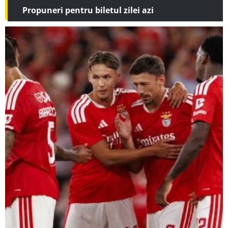
Propuneri pentru biletul zilei azi