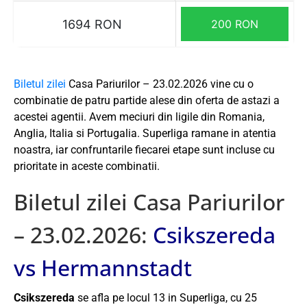
1694 RON
200 RON
Biletul zilei
Casa Pariurilor – 23.02.2026 vine cu o
combinatie de patru partide alese din oferta de astazi a
acestei agentii. Avem meciuri din ligile din Romania,
Anglia, Italia si Portugalia. Superliga ramane in atentia
noastra, iar confruntarile fiecarei etape sunt incluse cu
prioritate in aceste combinatii.
Biletul zilei Casa Pariurilor
– 23.02.2026:
Csikszereda
vs Hermannstadt
Csikszereda
se afla pe locul 13 in Superliga, cu 25