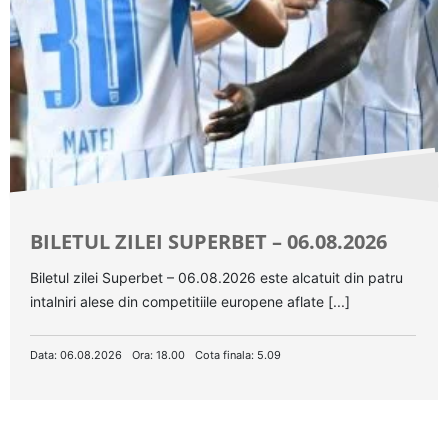
BILETUL ZILEI SUPERBET – 06.08.2026
Biletul zilei Superbet – 06.08.2026 este alcatuit din patru
intalniri alese din competitiile europene aflate [...]
Data: 06.08.2026
Ora: 18.00
Cota finala: 5.09