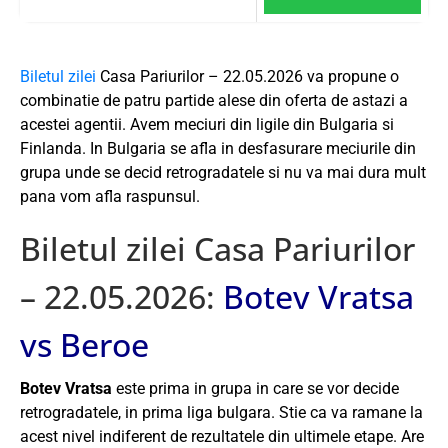
Biletul zilei
Casa Pariurilor – 22.05.2026 va propune o
combinatie de patru partide alese din oferta de astazi a
acestei agentii. Avem meciuri din ligile din Bulgaria si
Finlanda. In Bulgaria se afla in desfasurare meciurile din
grupa unde se decid retrogradatele si nu va mai dura mult
pana vom afla raspunsul.
Biletul zilei Casa Pariurilor
– 22.05.2026:
Botev Vratsa
vs Beroe
Botev Vratsa
este prima in grupa in care se vor decide
retrogradatele, in prima liga bulgara. Stie ca va ramane la
acest nivel indiferent de rezultatele din ultimele etape. Are