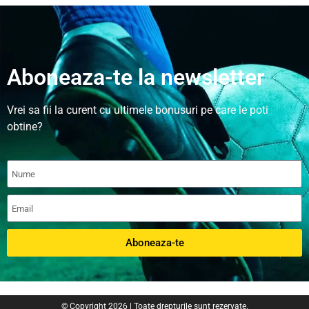
Aboneaza-te la newsletter
Vrei sa fii la curent cu ultimele bonusuri pe care le poti
obtine?
Aboneaza-te
© Copyright 2026 | Toate drepturile sunt rezervate.