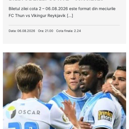
Biletul zilei cota 2 – 06.08.2026 este format din meciurile
FC Thun vs Vikingur Reykjavik [...]
Data: 06.08.2026
Ora: 21.00
Cota finala: 2.24