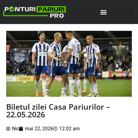
Biletul zilei Casa Pariurilor –
22.05.2026
Nic
mai 22, 2026
12:02 am