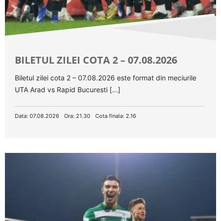
BILETUL ZILEI COTA 2 – 07.08.2026
Biletul zilei cota 2 – 07.08.2026 este format din meciurile
UTA Arad vs Rapid Bucuresti [...]
Data: 07.08.2026
Ora: 21.30
Cota finala: 2.16