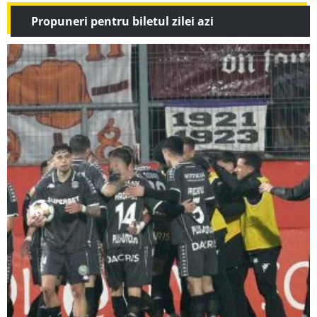
Propuneri pentru biletul zilei azi