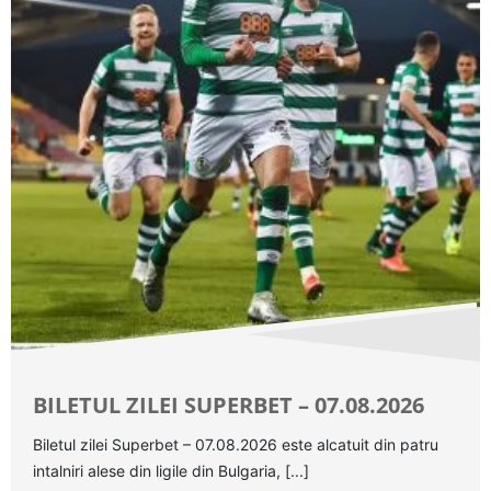
BILETUL ZILEI SUPERBET – 07.08.2026
Biletul zilei Superbet – 07.08.2026 este alcatuit din patru
intalniri alese din ligile din Bulgaria, [...]