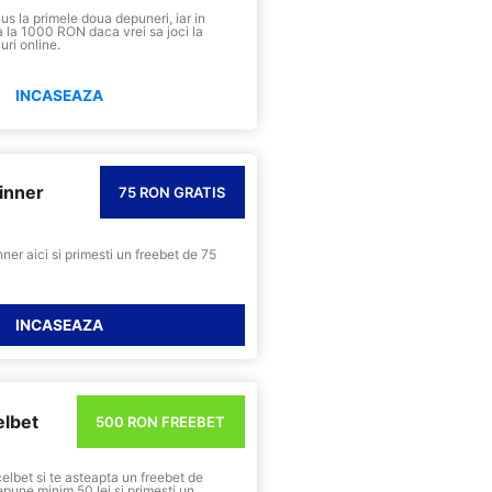
us la primele doua depuneri, iar in
a la 1000 RON daca vrei sa joci la
uri online.
INCASEAZA
inner
75 RON GRATIS
ner aici si primesti un freebet de 75
INCASEAZA
elbet
500 RON FREEBET
elbet si te asteapta un freebet de
une minim 50 lei si primesti un