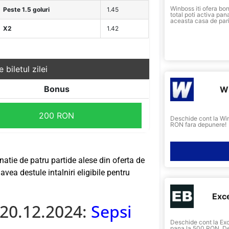
Winboss iti ofera bon
Peste 1.5 goluri
1.45
total poti activa pan
aceasta casa de pari
X2
1.42
 biletul zilei
Bonus
W
200 RON
Deschide cont la Win
RON fara depunere!
tie de patru partide alese din oferta de
vea destule intalniri eligibile pentru
Exc
– 20.12.2024:
Sepsi
Deschide cont la Exc
pana la 500 RON. Dep