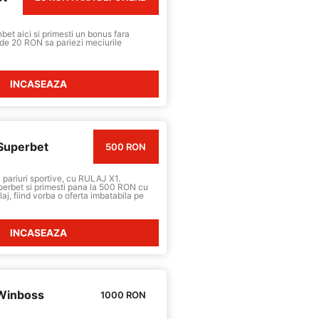
bet aici si primesti un bonus fara
de 20 RON sa pariezi meciurile
INCASEAZA
Superbet
500 RON
 pariuri sportive, cu RULAJ X1.
perbet si primesti pana la 500 RON cu
laj, fiind vorba o oferta imbatabila pe
INCASEAZA
Winboss
1000 RON