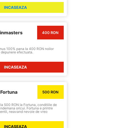
INCASEAZA
inmasters
400 RON
onus 100% pana la 400 RON noilor
a depunere efectuata.
INCASEAZA
Fortuna
500 RON
la 500 RON la Fortuna, conditiile de
la indemana oricui. Fortuna e printre
gentii, neavand nevoie de vreo
INCASEAZA