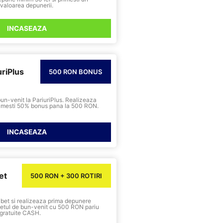
valoarea depunerii.
INCASEAZA
uriPlus
500 RON BONUS
n-venit la PariuriPlus. Realizeaza
rimesti 50% bonus pana la 500 RON.
INCASEAZA
et
500 RON + 300 ROTIRI
ibet si realizeaza prima depunere
hetul de bun-venit cu 500 RON pariu
i gratuite CASH.