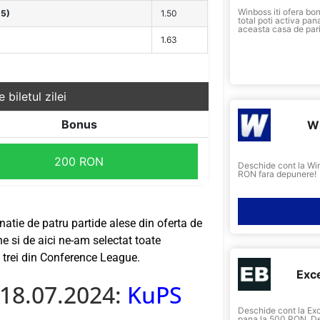
Winboss iti ofera bon
.5)
1.50
total poti activa pan
aceasta casa de pari
1.63
 biletul zilei
Bonus
W
200 RON
Deschide cont la Win
RON fara depunere!
tie de patru partide alese din oferta de
ne si de aici ne-am selectat toate
i trei din Conference League.
Exc
– 18.07.2024:
KuPS
Deschide cont la Exc
pana la 500 RON. Dep