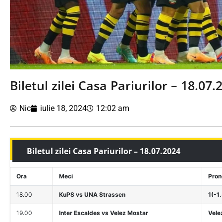
Biletul zilei Casa Pariurilor – 18.07.
Nic
iulie 18, 2024
12:02 am
Biletul zilei Casa Pariurilor – 18.07.2024
Ora
Meci
Pron
18.00
KuPS vs UNA Strassen
1(-1
19.00
Inter Escaldes vs Velez Mostar
Vele