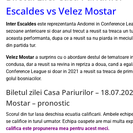
Escaldes vs Velez Mostar
Inter Escaldes
este reprezentanta Andorrei in Conference Leagu
sezoane anterioare si doar anul trecut a reusit sa treaca un 
aceasta performanta, dupa ce a reusit sa nu piarda in meciul 
din partida tur.
Velez Mostar
a surprins cu o abordare destul de tematoare in 
condusa, dar a reusit sa revina in repriza a doua, cand a egal
Conference League si doar in 2021 a reusit sa treaca de primu
golul bosniacilor.
Biletul zilei Casa Pariurilor – 18.07.20
Mostar – pronostic
Scorul din tur lasa deschisa ecuatia calificarii. Ambele echip
se califice in turul urmator. Echipa oaspete are mai multa exp
califica este propunerea mea pentru acest meci.