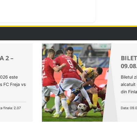
A 2 –
BILET
09.08
.2026 este
Biletul 
s FC Freja vs
alcatuit 
din Finla
a finala: 2.07
Data: 09.