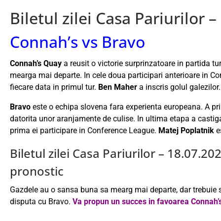
Biletul zilei Casa Pariurilor 
Connah’s vs Bravo
Connah’s Quay
a reusit o victorie surprinzatoare in partida 
mearga mai departe. In cele doua participari anterioare in C
fiecare data in primul tur.
Ben Maher
a inscris golul galezilor.
Bravo
este o echipa slovena fara experienta europeana. A prin
datorita unor aranjamente de culise. In ultima etapa a castiga
prima ei participare in Conference League.
Matej Poplatnik
es
Biletul zilei Casa Pariurilor – 18.07.2
pronostic
Gazdele au o sansa buna sa mearg mai departe, dar trebuie 
disputa cu Bravo.
Va propun un succes in favoarea Connah’s 