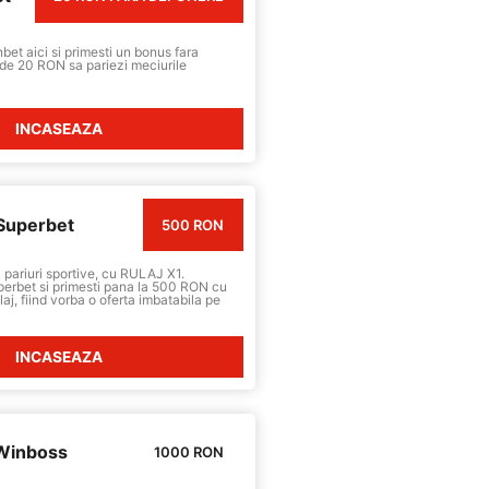
bet aici si primesti un bonus fara
de 20 RON sa pariezi meciurile
INCASEAZA
Superbet
500 RON
 pariuri sportive, cu RULAJ X1.
perbet si primesti pana la 500 RON cu
laj, fiind vorba o oferta imbatabila pe
INCASEAZA
Winboss
1000 RON