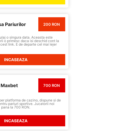
a Pariurilor
200 RON
laj o singura data. Aceasta este
rii o primesc daca isi deschid cont la
acest link. E de departe cel mai lejer
INCASEAZA
Maxbet
700 RON
er platforma de cazino, dispune si de
ntru pariuri sportive. Jucatorii noi
 pana la 700 RON.
INCASEAZA