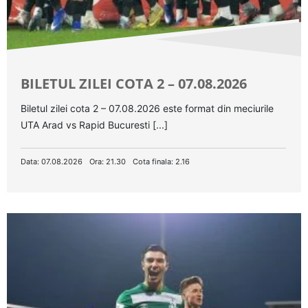
BILETUL ZILEI COTA 2 – 07.08.2026
Biletul zilei cota 2 – 07.08.2026 este format din meciurile
UTA Arad vs Rapid Bucuresti [...]
Data: 07.08.2026
Ora: 21.30
Cota finala: 2.16