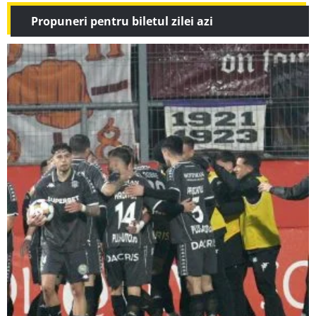
Propuneri pentru biletul zilei azi