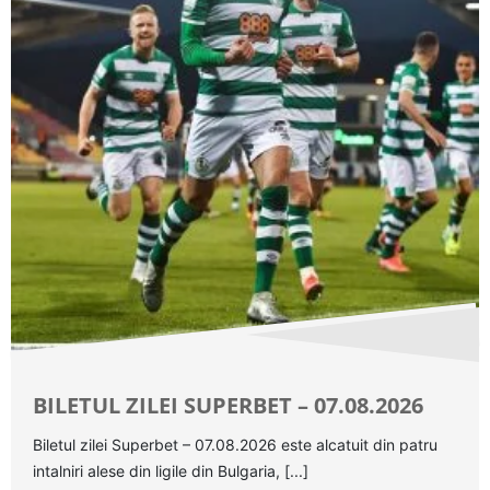
BILETUL ZILEI SUPERBET – 07.08.2026
Biletul zilei Superbet – 07.08.2026 este alcatuit din patru
intalniri alese din ligile din Bulgaria, [...]