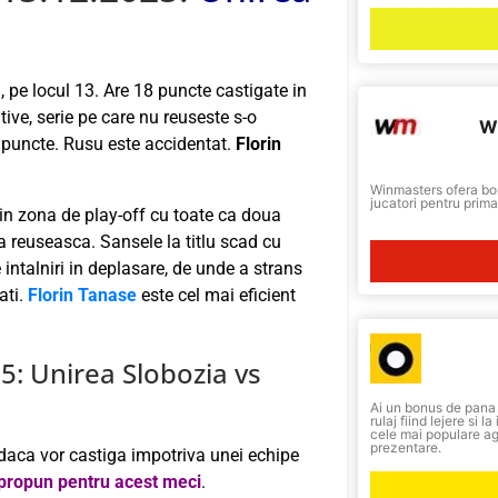
 pe locul 13. Are 18 puncte castigate in
ive, serie pe care nu reuseste s-o
W
e puncte. Rusu este accidentat.
Florin
Winmasters ofera b
jucatori pentru prim
 in zona de play-off cu toate ca doua
sa reuseasca. Sansele la titlu scad cu
 intalniri in deplasare, de unde a strans
ati.
Florin Tanase
este cel mai eficient
25: Unirea Slobozia vs
Ai un bonus de pana 
rulaj fiind lejere si 
cele mai populare a
prezentare.
daca vor castiga impotriva unei echipe
propun pentru acest meci
.