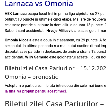
Larnaca vs Omonia
AEK Larnaca
ocupa locul trei in prima liga cipriota, cu 27 pun
obtinut 13 puncte in ultimele cinci etape. Mai are de recupera
cele sase partide sustinute la domiciliu a adunat 13 puncte
Saborit sunt accidentati.
Hrvoje Milicevic
are sase goluri mar
Omonia Nicosia
este a doua in clasament, cu 29 puncte. A fost
sezonului. In ultima perioada n-a mai putut sustine ritmul imp
disputat sase partide in deplasare, de unde a strans 12 pun
accidentati.
Willy Semedo
este golgheterul acestei ligi, cu no
Biletul zilei Casa Pariurilor – 15.12.2
Omonia – pronostic
Asteptam o partida echilibrata intre doua din cele mai bune 
la final va propun pentru acest meci
.
Biletul zilei Casa Pariurilor 