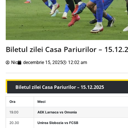
Biletul zilei Casa Pariurilor – 15.12.
Nic
decembrie 15, 2025
12:02 am
Biletul zilei Casa Pariurilor – 15.12.2025
Ora
Meci
19.00
AEK Larnaca vs Omonia
20.30
Unirea Slobozia vs FCSB