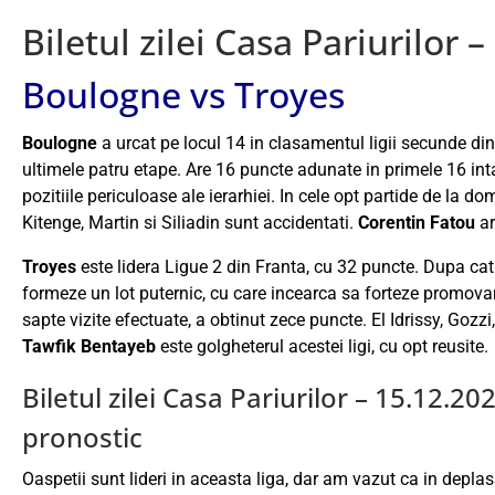
Biletul zilei Casa Pariurilor 
Boulogne vs Troyes
Boulogne
a urcat pe locul 14 in clasamentul ligii secunde din
ultimele patru etape. Are 16 puncte adunate in primele 16 inta
pozitiile periculoase ale ierarhiei. In cele opt partide de la 
Kitenge, Martin si Siliadin sunt accidentati.
Corentin Fatou
ar
Troyes
este lidera Ligue 2 din Franta, cu 32 puncte. Dupa cati
formeze un lot puternic, cu care incearca sa forteze promovarea
sapte vizite efectuate, a obtinut zece puncte. El Idrissy, Gozzi
Tawfik Bentayeb
este golgheterul acestei ligi, cu opt reusite.
Biletul zilei Casa Pariurilor – 15.12.2
pronostic
Oaspetii sunt lideri in aceasta liga, dar am vazut ca in depl