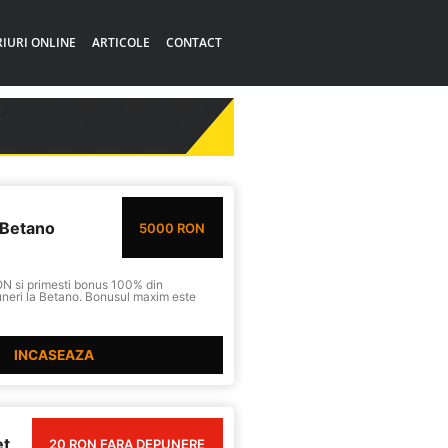
RIURI ONLINE
ARTICOLE
CONTACT
i
Betano
5000 RON
N si primesti bonus 100% din
uneri la Betano. Bonusul maxim este
INCASEAZA
et
20 RON FARA DEPUNERE