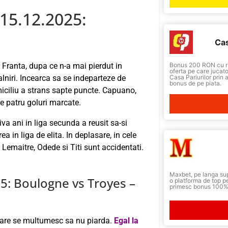
– 15.12.2025:
Cas
 Franta, dupa ce n-a mai pierdut in
Bonus 200 RON cu ru
oferta pe care jucato
lniri. Incearca sa se indeparteze de
Casa Pariurilor prin 
bonus de pe piata.
domiciliu a strans sapte puncte. Capuano,
e patru goluri marcate.
va ani in liga secunda a reusit sa-si
 in liga de elita. In deplasare, in cele
, Lemaitre, Odede si Titi sunt accidentati.
Maxbet, pe langa sup
025: Boulogne vs Troyes –
o platforma de top pe
primesc bonus 100%
asare se multumesc sa nu piarda.
Egal la