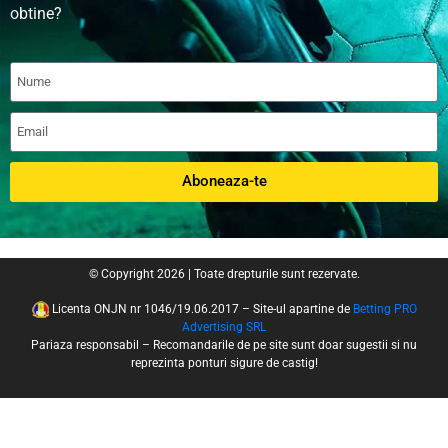
obtine?
Aboneaza-te
© Copyright 2026 | Toate drepturile sunt rezervate.
Licenta ONJN nr 1046/19.06.2017 – Site-ul apartine de
Betting PRO
Advertising SRL
Pariaza responsabil – Recomandarile de pe site sunt doar sugestii si nu
reprezinta ponturi sigure de castig!