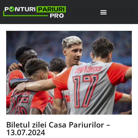
Biletul zilei Casa Pariurilor –
13.07.2024