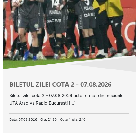
BILETUL ZILEI COTA 2 – 07.08.2026
Biletul zilei cota 2 – 07.08.2026 este format din meciurile
UTA Arad vs Rapid Bucuresti [...]
Data: 07.08.2026
Ora: 21.30
Cota finala: 2.16